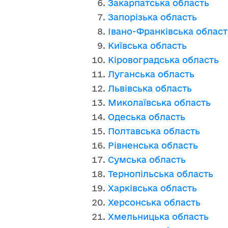
Закарпатська область
Запорізька область
Івано-Франківська област
Київська область
Кіровоградська область
Луганська область
Львівська область
Миколаївська область
Одеська область
Полтавська область
Рівненська область
Сумська область
Тернопільська область
Харківська область
Херсонська область
Хмельницька область