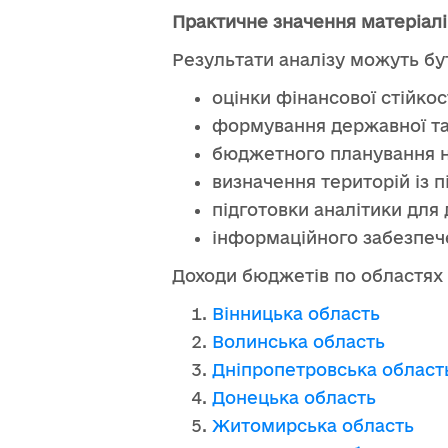
Практичне значення матеріалі
Результати аналізу можуть бу
оцінки фінансової стійкос
формування державної та 
бюджетного планування на
визначення територій із 
підготовки аналітики для
інформаційного забезпеч
Доходи бюджетів по областях п
Вінницька область
Волинська область
Дніпропетровська област
Донецька область
Житомирська область