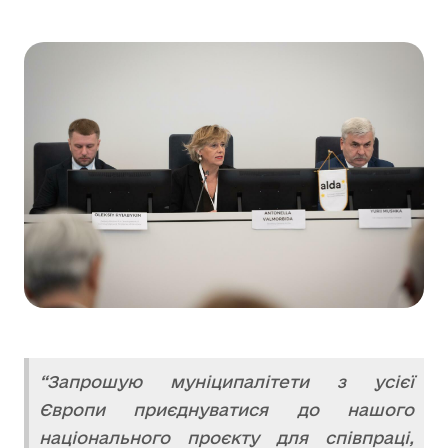
“Запрошую муніципалітети з усієї
Європи приєднуватися до нашого
національного проєкту для співпраці,