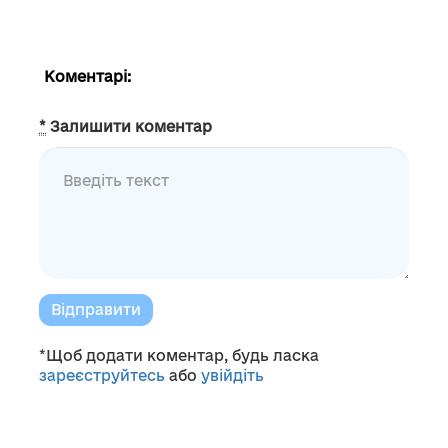
Коментарі:
*
Залишити коментар
Відправити
*Щоб додати коментар, будь ласка
зареєструйтесь
або
увійдіть