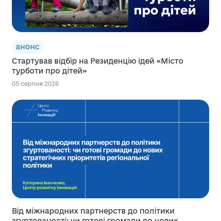
анонс
Стартував відбір на Резиденцію ідей «Місто
турботи про дітей»
05 серпня 2026
Від міжнародних партнерств до політики
згуртованості: чи готові громади до нових