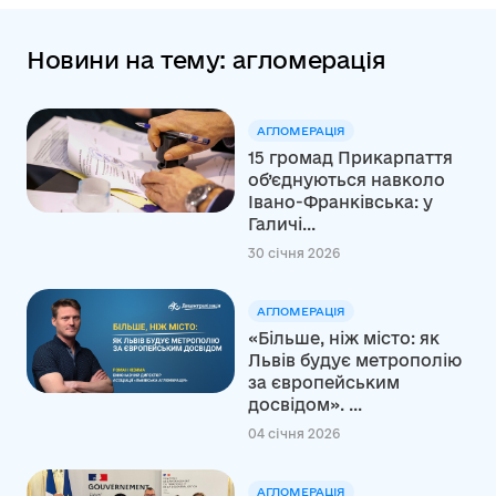
Новини на тему: агломерація
АГЛОМЕРАЦІЯ
15 громад Прикарпаття
об’єднуються навколо
Івано-Франківська: у
Галичі...
30 січня 2026
АГЛОМЕРАЦІЯ
«Більше, ніж місто: як
Львів будує метрополію
за європейським
досвідом». ...
04 січня 2026
АГЛОМЕРАЦІЯ