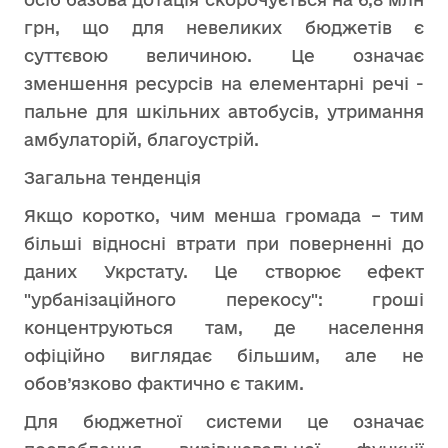
грн, що для невеликих бюджетів є
суттєвою величиною. Це означає
зменшення ресурсів на елементарні речі -
пальне для шкільних автобусів, утримання
амбулаторій, благоустрій.
Загальна тенденція
Якщо коротко, чим менша громада – тим
більші відносні втрати при поверненні до
даних Укрстату. Це створює ефект
"урбанізаційного перекосу": гроші
концентруються там, де населення
офіційно виглядає більшим, але не
обов’язково фактично є таким.
Для бюджетної системи це означає