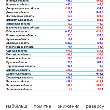
Найбільш помітне зниження реверсу