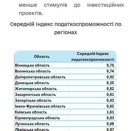
менше стимулів до інвестиційних
проектів.
Середній Індекс податкоспроможності по
регіонах