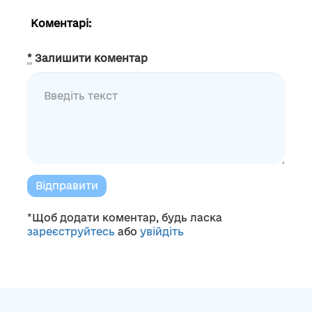
Коментарі:
*
Залишити коментар
Відправити
*Щоб додати коментар, будь ласка
зареєструйтесь
або
увійдіть