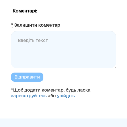
Коментарі:
*
Залишити коментар
Відправити
*Щоб додати коментар, будь ласка
зареєструйтесь
або
увійдіть