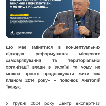
Що має змінитися в концептуальних
підходах реформування місцевого
самоврядування та територіальної
організації влади в Україні та чому не
можна просто продовжувати жити «за
планом 2014 року» – пояснює Анатолій
Ткачук.
У грудні 2024 року Центр експертизи