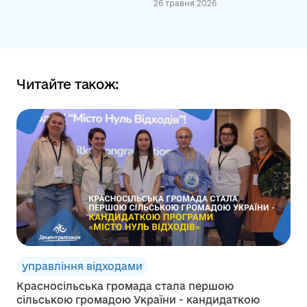
26 травня 2026
Читайте також:
управління відходами
Красносільська громада стала першою
сільською громадою України - кандидаткою