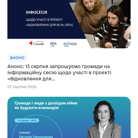
анонс
Анонс: 13 серпня запрошуємо громади на
інформаційну сесію щодо участі в проєкті
«Відновлення для...
07 серпня 2026