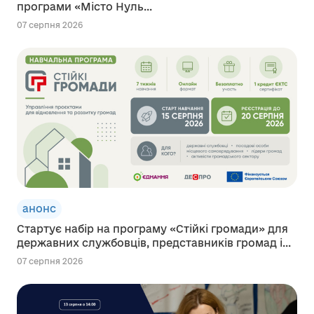
програми «Місто Нуль...
07 серпня 2026
анонс
Стартує набір на програму «Стійкі громади» для
державних службовців, представників громад і...
07 серпня 2026