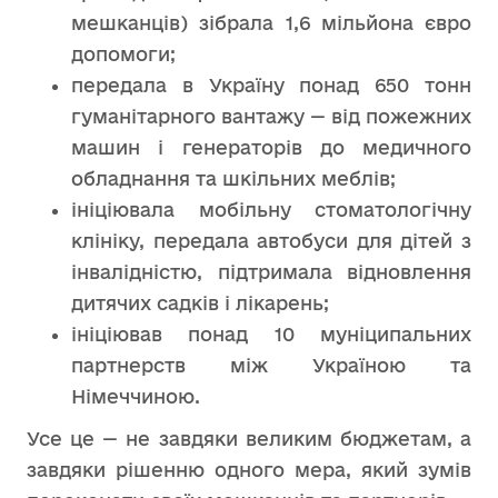
мешканців) зібрала 1,6 мільйона євро
допомоги;
передала в Україну понад 650 тонн
гуманітарного вантажу — від пожежних
машин і генераторів до медичного
обладнання та шкільних меблів;
ініціювала мобільну стоматологічну
клініку, передала автобуси для дітей з
інвалідністю, підтримала відновлення
дитячих садків і лікарень;
ініціював понад 10 муніципальних
партнерств між Україною та
Німеччиною.
Усе це — не завдяки великим бюджетам, а
завдяки рішенню одного мера, який зумів