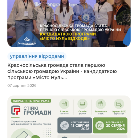
управління відходами
Красносільська громада стала першою
сільською громадою України - кандидаткою
програми «Місто Нуль...
07 серпня 2026