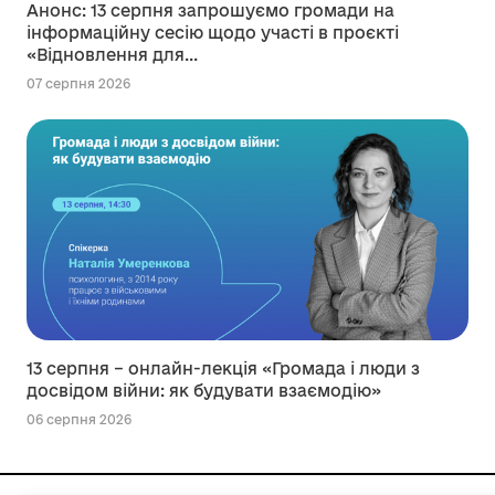
Анонс: 13 серпня запрошуємо громади на
інформаційну сесію щодо участі в проєкті
«Відновлення для...
07 серпня 2026
13 серпня – онлайн-лекція «Громада і люди з
досвідом війни: як будувати взаємодію»
06 серпня 2026