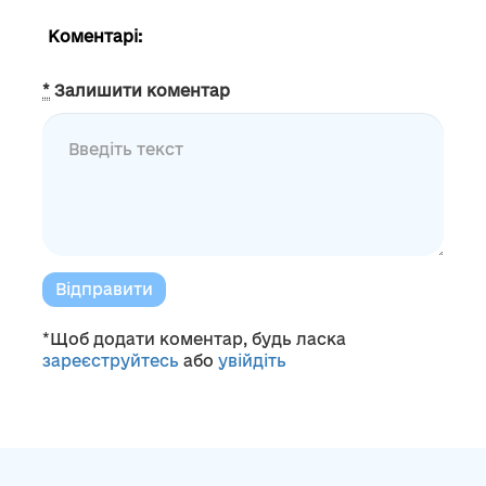
Коментарі:
*
Залишити коментар
Відправити
*Щоб додати коментар, будь ласка
зареєструйтесь
або
увійдіть