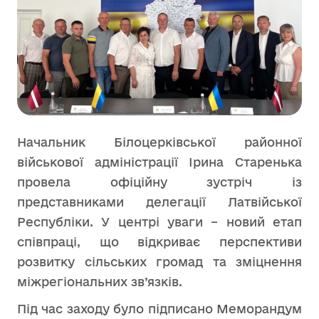
Начальник Білоцерківської районної
військової адміністрації Ірина Старенька
провела офіційну зустріч із
представниками делегації Латвійської
Республіки. У центрі уваги – новий етап
співпраці, що відкриває перспективи
розвитку сільських громад та зміцнення
міжрегіональних зв’язків.
Під час заходу було підписано Меморандум