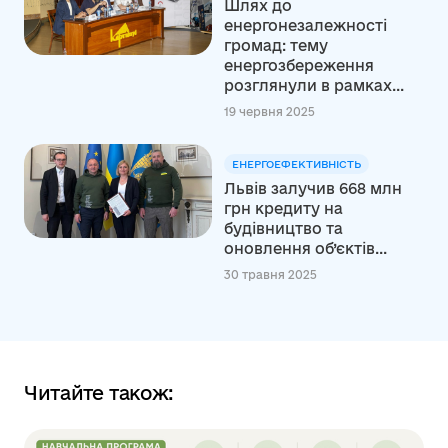
Шлях до
енергонезалежності
громад: тему
енергозбереження
розглянули в рамках...
19 червня 2025
ЕНЕРГОЕФЕКТИВНІСТЬ
Львів залучив 668 млн
грн кредиту на
будівництво та
оновлення об’єктів...
30 травня 2025
Читайте також: