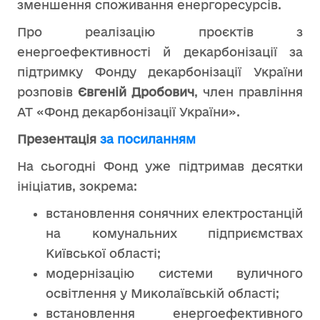
зменшення споживання енергоресурсів.
Про реалізацію проєктів з
енергоефективності й декарбонізації за
підтримку Фонду декарбонізації України
розповів
Євгеній Дробович
, член правління
АТ «Фонд декарбонізації України».
Презентація
за посиланням
На сьогодні Фонд уже підтримав десятки
ініціатив, зокрема:
встановлення сонячних електростанцій
на комунальних підприємствах
Київської області;
модернізацію системи вуличного
освітлення у Миколаївській області;
встановлення енергоефективного