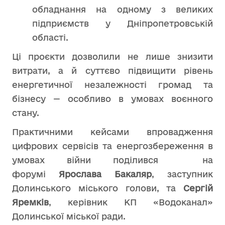
обладнання на одному з великих
підприємств у Дніпропетровській
області.
Ці проєкти дозволили не лише знизити
витрати, а й суттєво підвищити рівень
енергетичної незалежності громад та
бізнесу — особливо в умовах воєнного
стану.
Практичними кейсами впровадження
цифрових сервісів та енергозбереження в
умовах війни поділився на
форумі
Ярослава Бакаляр
, заступник
Долинського міського голови, та
Сергій
Яремків
, керівник КП «Водоканал»
Долинської міської ради.