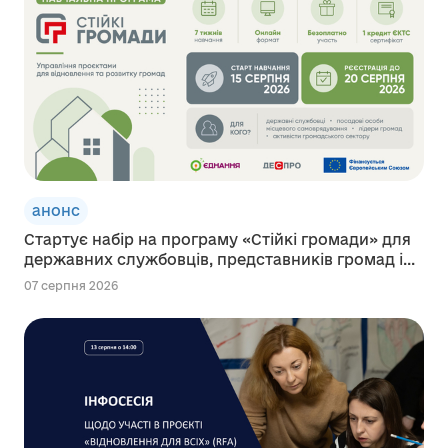
анонс
Стартує набір на програму «Стійкі громади» для
державних службовців, представників громад і...
07 серпня 2026