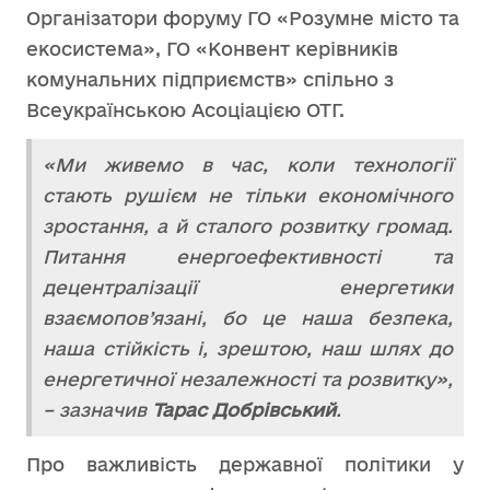
Організатори форуму ГО «Розумне місто та
екосистема», ГО «Конвент керівників
комунальних підприємств» спільно з
Всеукраїнською Асоціацією ОТГ.
«Ми живемо в час, коли технології
стають рушієм не тільки економічного
зростання, а й сталого розвитку громад.
Питання енергоефективності та
децентралізації енергетики
взаємопов’язані, бо це наша безпека,
наша стійкість і, зрештою, наш шлях до
енергетичної незалежності та розвитку»,
– зазначив
Тарас Добрівський
.
Про важливість державної політики у