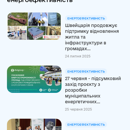
ЕНЕРГОЕФЕКТИВНІСТЬ
Швейцарія продовжує
підтримку відновлення
житла та
інфраструктури в
громадах...
24 липня 2025
ЕНЕРГОЕФЕКТИВНІСТЬ
27 червня - підсумковий
захід проєкту з
розробки
муніципальних
енергетичних...
25 червня 2025
ЕНЕРГОЕФЕКТИВНІСТЬ