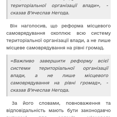
територіальної організації влади», -
сказав В’ячеслав Негода.
Він наголосив, що реформа місцевого
самоврядування охоплює всю систему
територіальної організації влади, а не лише
місцеве самоврядування на рівні громад.
«Важливо завершити реформу всієї
системи територіальної організації
влади, а не лише місцевого
самоврядування на рівні громад», -
сказав В’ячеслав Негода.
За його словами, повноваження та
відповідальність мають бути законодавчо