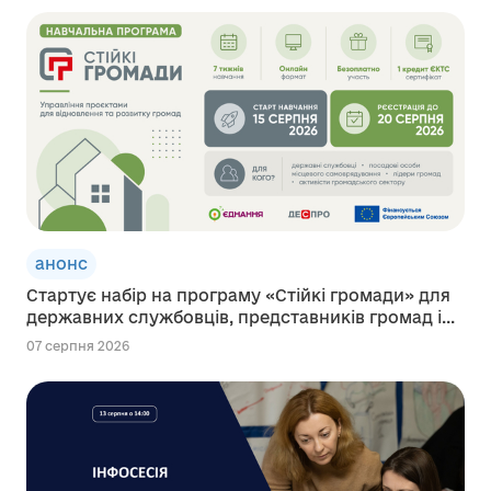
анонс
Стартує набір на програму «Стійкі громади» для
державних службовців, представників громад і...
07 серпня 2026