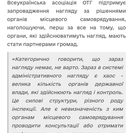
Всеукраїнська асоціація ОТГ підтримує
запровадження нагляду за рішеннями
органів місцевого самоврядування,
наголошуючи, перш за все на тому, що
органи, які здійснюватимуть нагляд, мають
стати партнерами громад.
«Категорично говорити, що зараз
нагляду немає, не варто. Зараз в системі
адміністративного нагляду є хаос -
велика кількість органів державної
влади, які здійснюють нагляд і контроль.
Це силові структури, різного роду
інспекції. Але є невизначеність з ким
органам місцевого самоврядування
проводити консультації або отримати