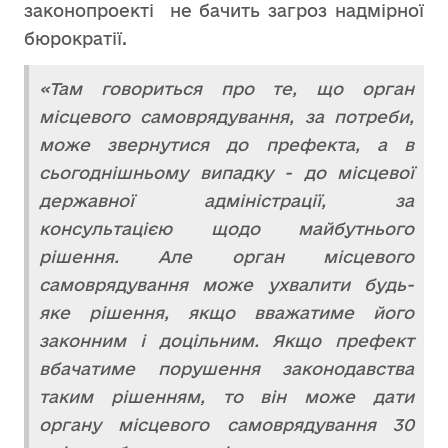
законопроекті не бачить загроз надмірної
бюрократії.
«Там говориться про те, що орган
місцевого самоврядування, за потреби,
може звернутися до префекта, а в
сьогоднішньому випадку - до місцевої
державної адміністрації, за
консультацією щодо майбутнього
рішення. Але орган місцевого
самоврядування може ухвалити будь-
яке рішення, якщо вважатиме його
законним і доцільним. Якщо префект
вбачатиме порушення законодавства
таким рішенням, то він може дати
органу місцевого самоврядування 30