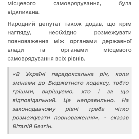
місцевого самоврядування, була
відкликана.
Народний депутат також додав, що крім
нагляду, необхідно розмежувати
повноваження між органами державної
влади та органами місцевого
самоврядування всіх рівнів.
«В Україні парадоксальна річ, коли
змінами до Бюджетного кодексу, тобто
грішми, вирішуємо, хто і за що
відповідальний. Це неправильно. На
законодавчому рівні треба чітко
розмежувати повноваження», - сказав
Віталій Безгін.