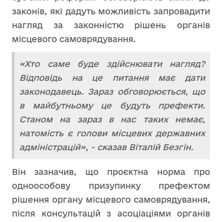
законів, які дадуть можливість запровадити
нагляд за законністю рішень органів
місцевого самоврядування.
«Хто саме буде здійснювати нагляд?
Відповідь на це питання має дати
законодавець. Зараз обговорюється, що
в майбутньому це будуть префекти.
Станом на зараз в нас таких немає,
натомість є голови місцевих державних
адміністрацій», - сказав Віталій Безгін.
Він зазначив, що проєктна норма про
одноособову призупинку префектом
рішення органу місцевого самоврядування,
після консультацій з асоціаціями органів