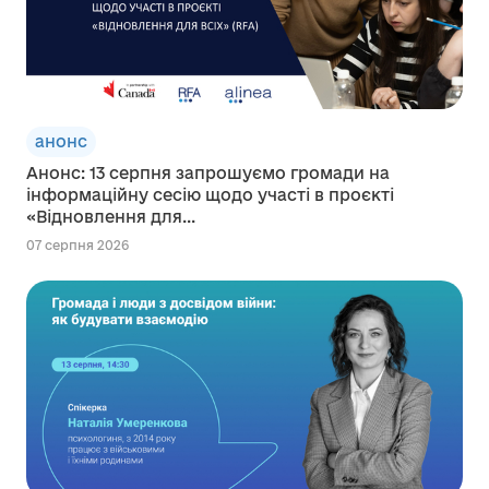
анонс
Анонс: 13 серпня запрошуємо громади на
інформаційну сесію щодо участі в проєкті
«Відновлення для...
07 серпня 2026