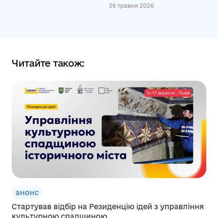
26 травня 2026
Читайте також:
анонс
Стартував відбір на Резиденцію ідей з управління
культурною спадщиною