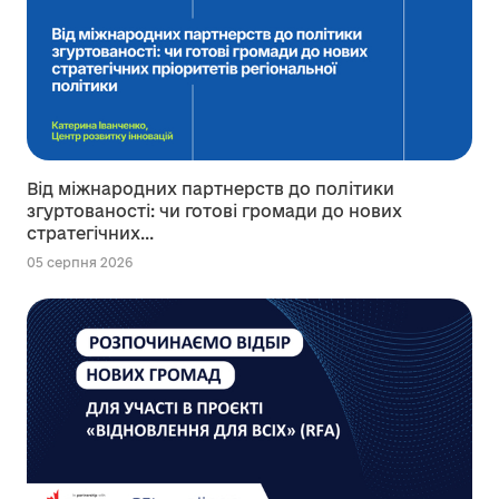
Від міжнародних партнерств до політики
згуртованості: чи готові громади до нових
стратегічних...
05 серпня 2026