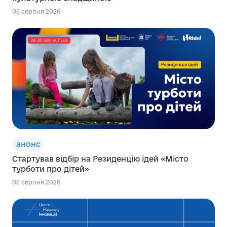
05 серпня 2026
анонс
Стартував відбір на Резиденцію ідей «Місто
турботи про дітей»
05 серпня 2026