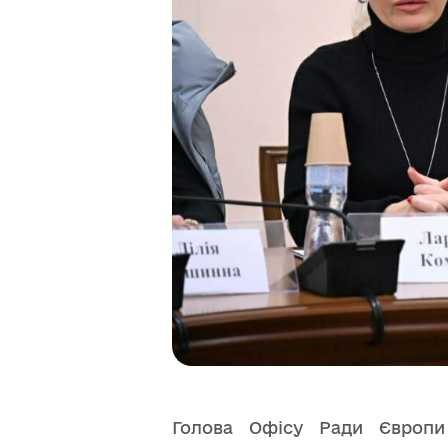
Голова Офісу Ради Європ