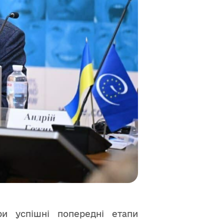
и успішні попередні етапи