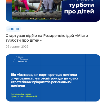
анонс
Стартував відбір на Резиденцію ідей «Місто
турботи про дітей»
05 серпня 2026