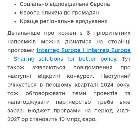
Соціально відповідальна Європа
Європа ближча до громадян
Краще регіональне врядування
Детальніше про кожен з 6 пріоритетних
напрямків можна дізнатися на сторінці
програми
Interreg Europe | Interreg Europe
- Sharing solutions for better policy
.
Тут
також з'являються повідомлення про
наступні відкриті конкурси. Наступний
очікується в першому кварталі 2024 року,
тож обговорювати теми проектів та
налагоджувати партнерство треба вже
зараз. Бюджет програми на період 2021-
2027 рр становить 10 млрд євро.