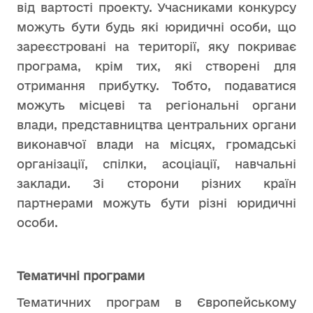
від вартості проекту. Учасниками конкурсу
можуть бути будь які юридичні особи, що
зареєстровані на території, яку покриває
програма, крім тих, які створені для
отримання прибутку. Тобто, подаватися
можуть місцеві та регіональні органи
влади, представництва центральних органи
виконавчої влади на місцях, громадські
організації, спілки, асоціації, навчальні
заклади. Зі сторони різних країн
партнерами можуть бути різні юридичні
особи.
Тематичні програми
Тематичних програм в Європейському