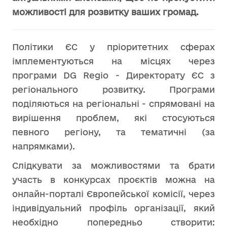
можливості для розвитку ваших громад.
Політики ЄС у пріоритетних сферах
імплементуються на місцях через
програми DG Regio - Директорату ЄС з
регіонального розвитку. Програми
поділяються на регіональні - спрямовані на
вирішення проблем, які стосуються
певного регіону, та тематичні (за
напрямками).
Слідкувати за можливостями та брати
участь в конкурсах проєктів можна на
онлайн-порталі Європейської комісії, через
індивідуальний профіль організації, який
необхідно попередньо створити: