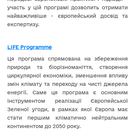
участь у цій програмі дозволить отримати
найважливіше - європейський досвід та
експертизу.
LIFE Programme
Ця програма спрямована на збереження
природи та біорізноманіття, створення
циркулярної економіки, зменшення впливу
змін клімату та переходу на чисті джерела
енергії. Саме ця програма є основним
інструментом реалізації Європейської
Зеленої угоди, в рамках якої Європа має
стати першим кліматично нейтральним
континентом до 2050 року.