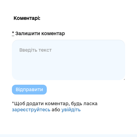
Коментарі:
*
Залишити коментар
Відправити
*Щоб додати коментар, будь ласка
зареєструйтесь
або
увійдіть