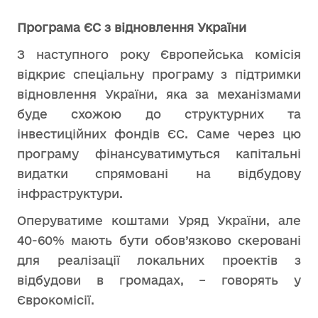
Програма ЄС з відновлення України
З наступного року Європейська комісія
відкриє спеціальну програму з підтримки
відновлення України, яка за механізмами
буде схожою до структурних та
інвестиційних фондів ЄС. Саме через цю
програму фінансуватимуться капітальні
видатки спрямовані на відбудову
інфраструктури.
Оперуватиме коштами Уряд України, але
40-60% мають бути обов’язково скеровані
для реалізації локальних проектів з
відбудови в громадах, – говорять у
Єврокомісії.