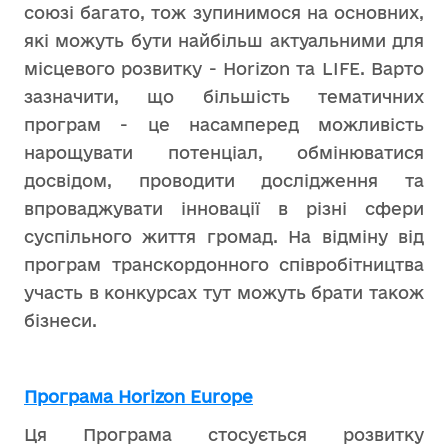
союзі багато, тож зупинимося на основних,
які можуть бути найбільш актуальними для
місцевого розвитку - Horizon та LIFE. Варто
зазначити, що більшість тематичних
програм - це насамперед можливість
нарощувати потенціал, обмінюватися
досвідом, проводити дослідження та
впроваджувати інновації в різні сфери
суспільного життя громад. На відміну від
програм транскордонного співробітництва
участь в конкурсах тут можуть брати також
бізнеси.
Програма Horizon Europe
Ця Програма стосується розвитку