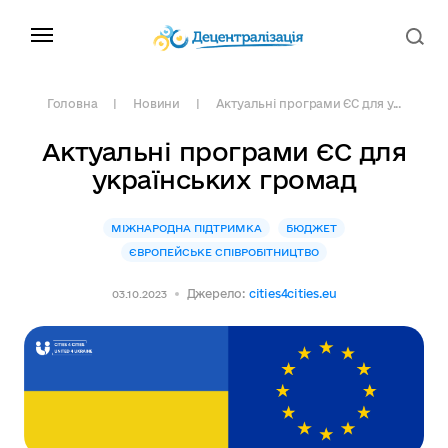
Головна
Новини
Актуальні програми ЄС для у...
Актуальні програми ЄС для
українських громад
МІЖНАРОДНА ПІДТРИМКА
БЮДЖЕТ
ЄВРОПЕЙСЬКЕ СПІВРОБІТНИЦТВО
Джерело:
cities4cities.eu
03.10.2023