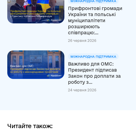
МІЖНАРОДНА ПІДТРИМКА
Прифронтові громади
України та польські
муніципалітети
розширюють
співпрацю:...
26 червня 2026
МІЖНАРОДНА ПІДТРИМКА
Важливо для ОМС:
Президент підписав
Закон про доплати за
роботу з...
24 червня 2026
Читайте також: