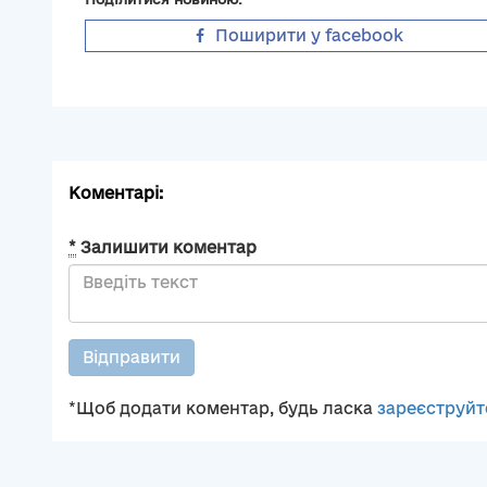
Поширити у facebook
Коментарі:
*
Залишити коментар
Відправити
*Щоб додати коментар, будь ласка
зареєструйт