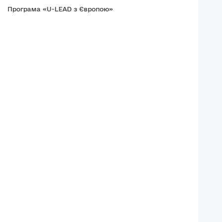
Програма «U-LEAD з Європою»