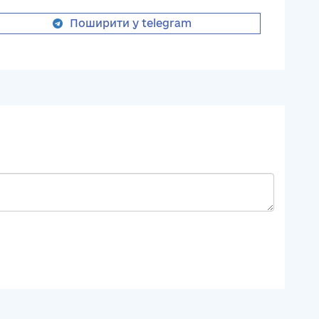
Поширити у telegram