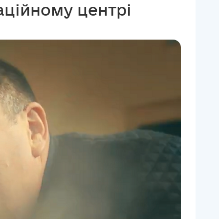
аційному центрі