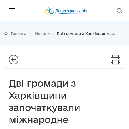
Головна
Новини
Дві громади з Харківщини за...
Дві громади з
Харківщини
започаткували
міжнародне