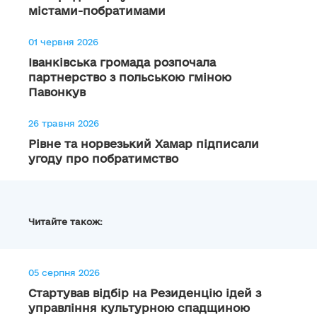
містами-побратимами
01 червня 2026
Іванківська громада розпочала
партнерство з польською гміною
Павонкув
26 травня 2026
Рівне та норвезький Хамар підписали
угоду про побратимство
Читайте також:
05 серпня 2026
Стартував відбір на Резиденцію ідей з
управління культурною спадщиною