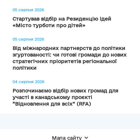
05 серпня 2026
Стартував відбір на Резиденцію ідей
«Місто турботи про дітей»
05 серпня 2026
Від міжнародних партнерств до політики
згуртованості: чи готові громади до нових
стратегічних пріоритетів регіональної
політики
04 серпня 2026
Розпочинаємо відбір нових громад для
участі в канадському проєкті
“Відновлення для всіх” (RFA)
Мапа сайту