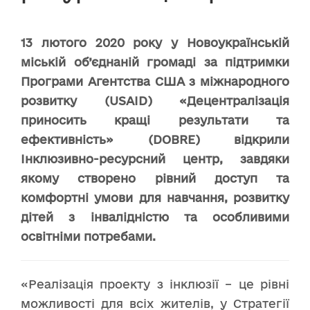
13 лютого 2020 року у Новоукраїнській
міській об’єднаній громаді за підтримки
Програми Агентства США з міжнародного
розвитку (USAID) «Децентралізація
приносить кращі результати та
ефективність» (DOBRE) відкрили
Інклюзивно-ресурсний центр, завдяки
якому створено рівний доступ та
комфортні умови для навчання, розвитку
дітей з інвалідністю та особливими
освітніми потребами.
«Реалізація проекту з інклюзії – це рівні
можливості для всіх жителів, у Стратегії