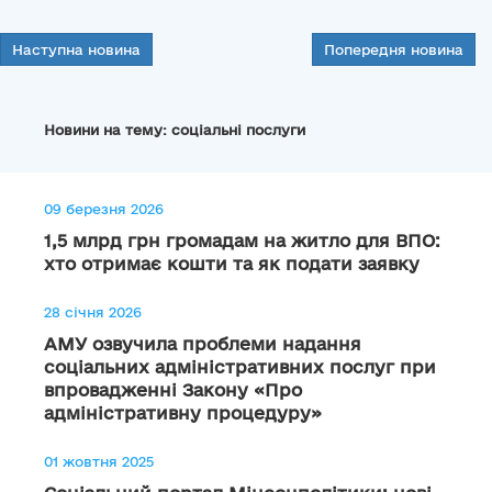
Наступна новина
Попередня новина
Новини на тему: соціальні послуги
09 березня 2026
1,5 млрд грн громадам на житло для ВПО:
хто отримає кошти та як подати заявку
28 січня 2026
АМУ озвучила проблеми надання
соціальних адміністративних послуг при
впровадженні Закону «Про
адміністративну процедуру»
01 жовтня 2025