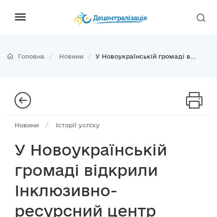
Головна
Новини
У Новоукраїнській громаді в...
/
Новини
Історії успіху
У Новоукраїнській
громаді відкрили
Інклюзивно-
ресурсний центр