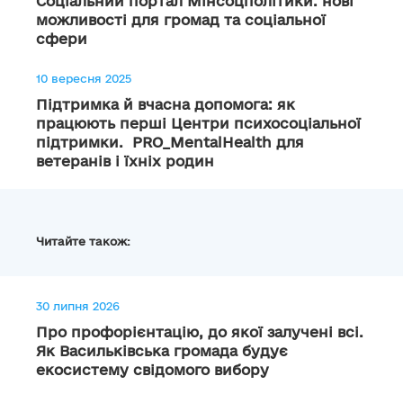
Соціальний портал Мінсоцполітики: нові
можливості для громад та соціальної
сфери
10 вересня 2025
Підтримка й вчасна допомога: як
працюють перші Центри психосоціальної
підтримки. PRO_MentalHealth для
ветеранів і їхніх родин
Читайте також:
30 липня 2026
Про профорієнтацію, до якої залучені всі.
Як Васильківська громада будує
екосистему свідомого вибору