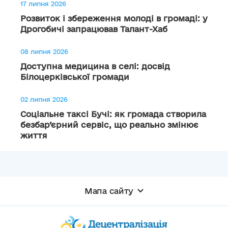
17 липня 2026
Розвиток і збереження молоді в громаді: у
Дрогобичі запрацював Талант-Хаб
08 липня 2026
Доступна медицина в селі: досвід
Білоцерківської громади
02 липня 2026
Соціальне таксі Бучі: як громада створила
безбар’єрний сервіс, що реально змінює
життя
Мапа сайту