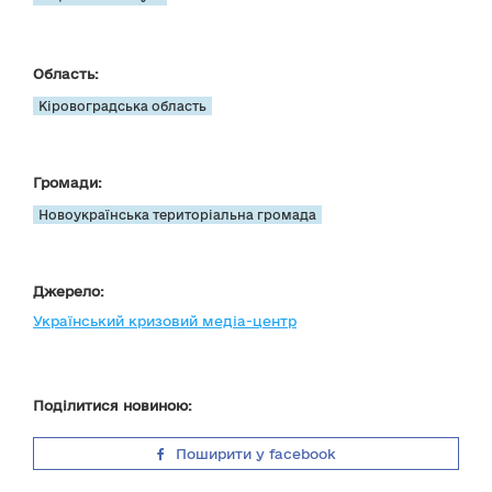
Область:
Кіровоградська область
Громади:
Новоукраїнська територіальна громада
Джерело:
Український кризовий медіа-центр
Поділитися новиною:
Поширити у facebook