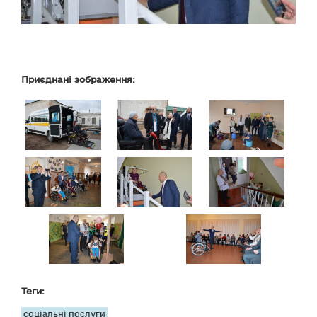
Приєднані зображення:
Теги:
соціальні послуги