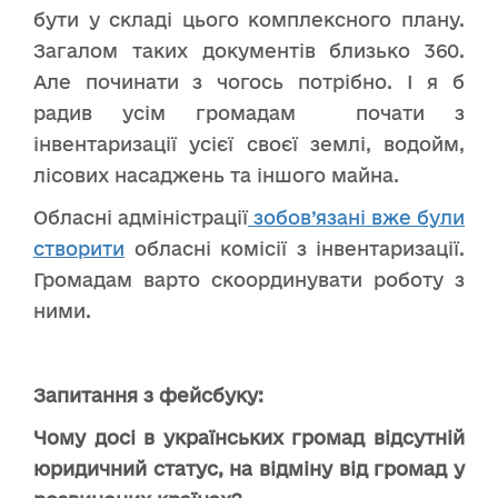
бути у складі цього комплексного плану.
Загалом таких документів близько 360.
Але починати з чогось потрібно. І я б
радив усім громадам почати з
інвентаризації усієї своєї землі, водойм,
лісових насаджень та іншого майна.
Обласні адміністрації
зобов’язані вже були
створити
обласні комісії з інвентаризації.
Громадам варто скоординувати роботу з
ними.
Запитання з фейсбуку:
Чому досі в українських громад відсутній
юридичний статус, на відміну від громад у