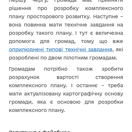
рішення про розробку комплексного
плану просторового розвитку. Наступне –
вона повинна мати технічне завдання на
розробку такого плану. І тут є величезна
допомога для громад, тому що вже
оприлюднені типові технічні завдання
, які
розроблені по двом пілотним громадам.
Громадам потрібно також зробити
розрахунок вартості створення
комплексного плану. І останнє – треба
мати актуалізовану картографічну основу
громади, яка є основою для розробки
комплексного плану.