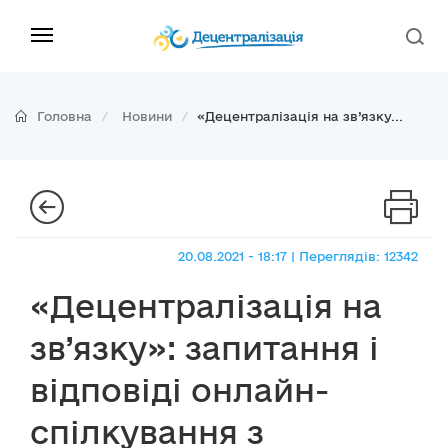
Головна
Новини
«Децентралізація на зв’язку...
20.08.2021 - 18:17 | Переглядів: 12342
«Децентралізація на
зв’язку»: запитання і
відповіді онлайн-
спілкування з