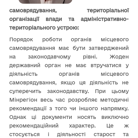
самоврядування, територіальної
організації влади та адміністративно-
територіального устрою:
Порядок роботи органів місцевого
самоврядування має бути затверджений
на законодавчому рівні. Жоден
державний орган не має втручатися у
діяльність органів місцевого
самоврядування, якщо ця діяльність не
суперечить законодавству. При цьому
Мінрегіон весь час розробляє методичні
рекомендації з того чи іншого напрямку.
Однак ці документи носять виключно
рекомендаційний характер. Це ж
стосується і діяльності старост та