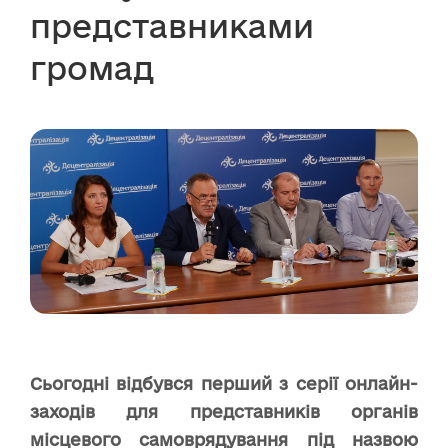
представниками
громад
Сьогодні відбувся перший з серії онлайн-
заходів для представників органів
місцевого самоврядування під назвою