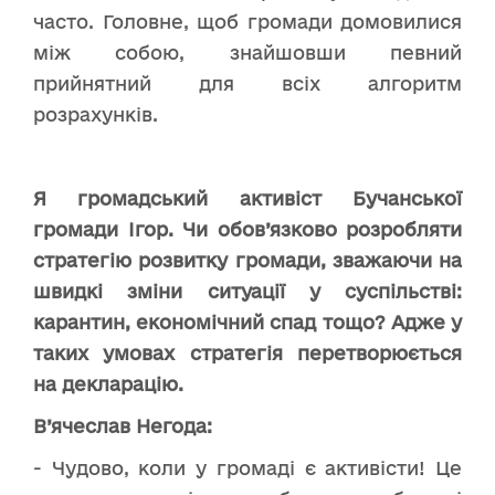
часто. Головне, щоб громади домовилися
між собою, знайшовши певний
прийнятний для всіх алгоритм
розрахунків.
Я громадський активіст Бучанської
громади Ігор. Чи обов’язково розробляти
стратегію розвитку
громади, зважаючи на
швидкі зміни ситуації у суспільстві:
карантин, економічний спад тощо? Адже у
таких умовах стратегія перетворюється
на декларацію.
В’ячеслав Негода:
- Чудово, коли у громаді є активісти! Це