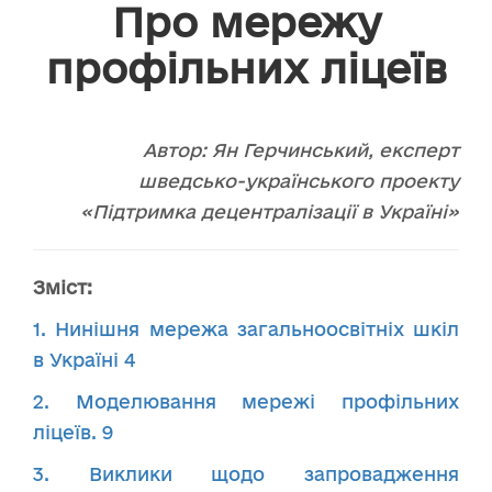
Про мережу
профільних ліцеїв
Автор: Ян Герчинський, експерт
шведсько-українського проекту
«Підтримка децентралізації в Україні»
Зміст:
1. Нинішня мережа загальноосвітніх шкіл
в Україні 4
2. Моделювання мережі профільних
ліцеїв. 9
3. Виклики щодо запровадження