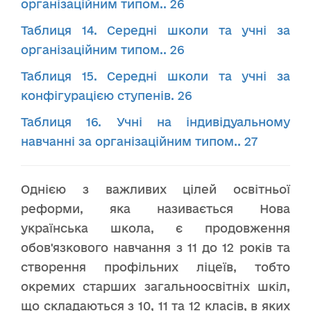
організаційним типом.. 26
Таблиця 14. Середні школи та учні за
організаційним типом.. 26
Таблиця 15. Середні школи та учні за
конфігурацією ступенів. 26
Таблиця 16. Учні на індивідуальному
навчанні за організаційним типом.. 27
Однією з важливих цілей освітньої
реформи, яка називається Нова
українська школа, є продовження
обов'язкового навчання з 11 до 12 років та
створення профільних ліцеїв, тобто
окремих старших загальноосвітніх шкіл,
що складаються з 10, 11 та 12 класів, в яких