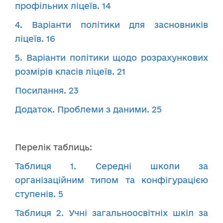
профільних ліцеїв. 14
4. Варіанти політики для засновників
ліцеїв. 16
5. Варіанти політики щодо розрахункових
розмірів класів ліцеїв. 21
Посилання. 23
Додаток. Проблеми з даними. 25
Перелік таблиць:
Таблиця 1. Середні школи за
організаційним типом та конфігурацією
ступенів. 5
Таблиця 2. Учні загальноосвітніх шкіл за