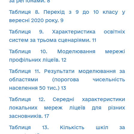
за регіонами. 8
Таблиця 8. Перехід з 9 до 10 класу у
вересні 2020 року. 9
Таблиця 9. Характеристика освітніх
систем за трьома сценаріями. 11
Таблиця 10. Моделювання мережі
профільних ліцеїв. 12
Таблиця 11. Результати моделювання за
областями (порогова чисельність
населення 50 тис.) 13
Таблиця 12. Середні характеристики
локальних мереж ліцеїв для різних
засновників. 17
Таблиця 13. Кількість шкіл за