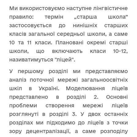
Ми використовуємо наступне лінгвістичне
правило: термін „старша школа”
застосовується до нинішніх старших
класів загальної середньої школи, а саме
10 та 11 класи. Плановані окремі старші
школи, що включають класи 10-12,
називатимуться "ліцей".
У першому розділі ми представляємо
аналіз поточної мережі загальноосвітніх
шкіл в Україні. Моделювання ліцеїв
представлено в розділі 2. Основні
проблеми створення мережі ліцеїв
розглянуті в розділі 3. У двох останніх
розділах ми підходимо до ліцеїв з точки
зору децентралізації, а саме розподілу