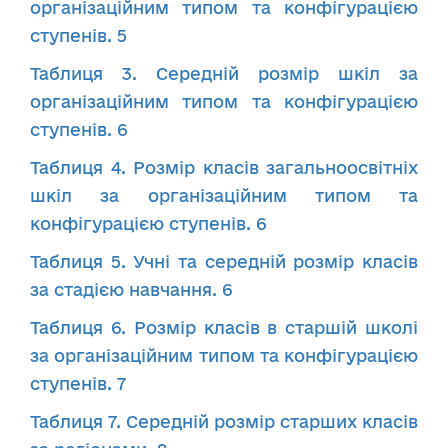
організаційним типом та конфігурацією
ступенів. 5
Таблиця 3. Середній розмір шкіл за
організаційним типом та конфігурацією
ступенів. 6
Таблиця 4. Розмір класів загальноосвітніх
шкіл за організаційним типом та
конфігурацією ступенів. 6
Таблиця 5. Учні та середній розмір класів
за стадією навчання. 6
Таблиця 6. Розмір класів в старшій школі
за організаційним типом та конфігурацією
ступенів. 7
Таблиця 7. Середній розмір старших класів