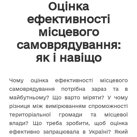
Оцінка
ефективності
місцевого
самоврядування:
як і навіщо
Чому оцінка ефективності місцевого
самоврядування потрібна зараз та в
майбутньому? Що варто міряти? У чому
різниця між вимірюванням спроможності
територіальної громади та місцевої
влади? Що треба зробити, щоб оцінка
ефективно запрацювала в Україні? Який