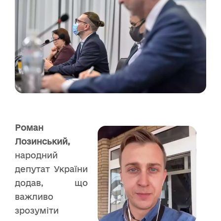
Роман
Лозинський,
народний
депутат України
додав, що
важливо
зрозуміти