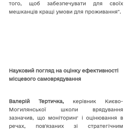
того, щоб забезпечувати для своїх
мешканців кращі умови для проживання".
Науковий погляд на оцінку ефективності
місцевого самоврядування
Валерій Тертичка,
керівник Києво-
Могилянської школи врядування
зазначив, що моніторинг і оцінювання в
речах, пов'язаних зі стратегічним