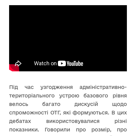
Під час узгодження адміністративно-
територіального устрою базового рівня
велось багато дискусій щодо
спроможності ОТГ, які формуються. В цих
дебатах використовувалися різні
показники. Говорили про розмір, про