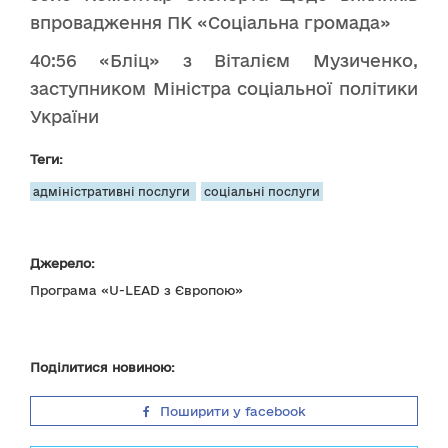
впровадження ПК «Соціальна громада»
40:56 «Бліц» з Віталієм Музиченко,
заступником Міністра соціальної політики
України
Теги:
адміністративні послуги
соціальні послуги
Джерело:
Програма «U-LEAD з Європою»
Поділитися новиною:
Поширити у facebook