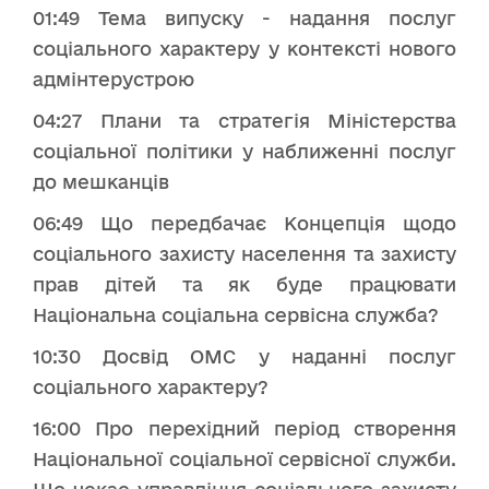
01:49 Тема випуску - надання послуг
соціального характеру у контексті нового
адмінтерустрою
04:27 Плани та стратегія Міністерства
соціальної політики у наближенні послуг
до мешканців
06:49 Що передбачає Концепція щодо
соціального захисту населення та захисту
прав дітей та як буде працювати
Національна соціальна сервісна служба?
10:30 Досвід ОМС у наданні послуг
соціального характеру?
16:00 Про перехідний період створення
Національної соціальної сервісної служби.