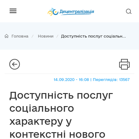
Головна
Новини
Доступність послуг соціальн...
14.09.2020 - 16:08 | Переглядів: 13567
Доступність послуг
соціального
характеру у
контекстні нового