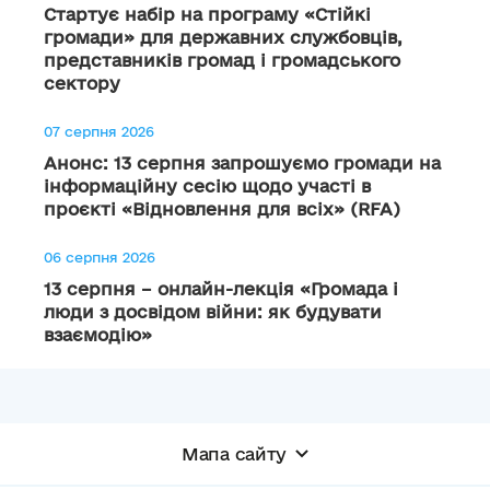
Стартує набір на програму «Стійкі
громади» для державних службовців,
представників громад і громадського
сектору
07 серпня 2026
Анонс: 13 серпня запрошуємо громади на
інформаційну сесію щодо участі в
проєкті «Відновлення для всіх» (RFA)
06 серпня 2026
13 серпня – онлайн-лекція «Громада і
люди з досвідом війни: як будувати
взаємодію»
Мапа сайту