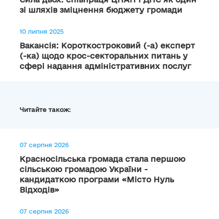
зі шляхів зміцнення бюджету громади
10 липня 2025
Вакансія: Короткостроковий (-а) експерт
(-ка) щодо крос-секторальних питань у
сфері надання адміністративних послуг
Читайте також:
07 серпня 2026
Красносільська громада стала першою
сільською громадою України -
кандидаткою програми «Місто Нуль
Відходів»
07 серпня 2026