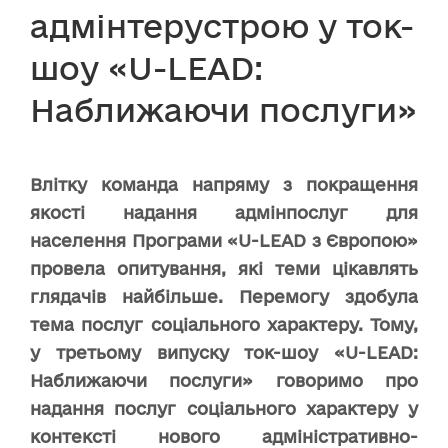
адмінтерустрою у ток-
шоу «U-LEAD:
Наближаючи послуги»
Влітку команда напряму з покращення
якості надання адмінпослуг для
населення Програми «U-LEAD з Європою»
провела опитування, які теми цікавлять
глядачів найбільше. Перемогу здобула
тема послуг соціального характеру. Тому,
у третьому випуску ток-шоу «U-LEAD:
Наближаючи послуги» говоримо про
надання послуг соціального характеру у
контексті нового адміністративно-