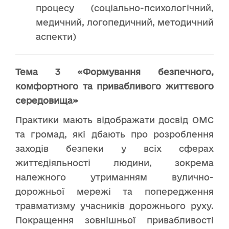
процесу (соціально-психологічний,
медичний, логопедичний, методичний
аспекти)
Тема 3 «Формування безпечного,
комфортного та привабливого життєвого
середовища»
Практики мають відображати досвід ОМС
та громад, які дбають про розроблення
заходів безпеки у всіх сферах
життєдіяльності людини, зокрема
належного утриманням вулично-
дорожньої мережі та попередження
травматизму учасників дорожнього руху.
Покращення зовнішньої привабливості