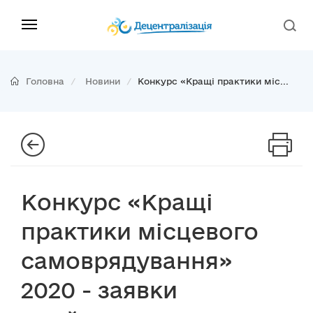
Головна
Новини
Конкурс «Кращі практики міс...
Конкурс «Кращі
практики місцевого
самоврядування»
2020 - заявки