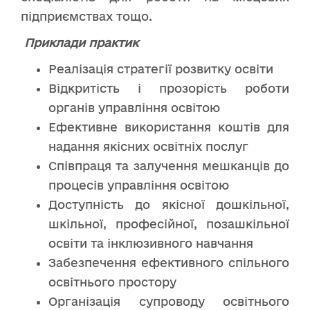
підприємствах тощо.
Приклади практик
Реалізація стратегії розвитку освіти
Відкритість і прозорість роботи
органів управління освітою
Ефективне використання коштів для
надання якісних освітніх послуг
Співпраця та залучення мешканців до
процесів управління освітою
Доступність до якісної дошкільної,
шкільної, професійної, позашкільної
освіти та інклюзивного навчання
Забезпечення ефективного спільного
освітнього простору
Організація супроводу освітнього