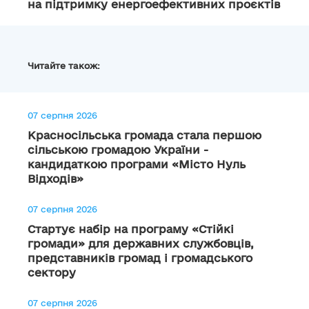
на підтримку енергоефективних проєктів
Читайте також:
07 серпня 2026
Красносільська громада стала першою
сільською громадою України -
кандидаткою програми «Місто Нуль
Відходів»
07 серпня 2026
Стартує набір на програму «Стійкі
громади» для державних службовців,
представників громад і громадського
сектору
07 серпня 2026