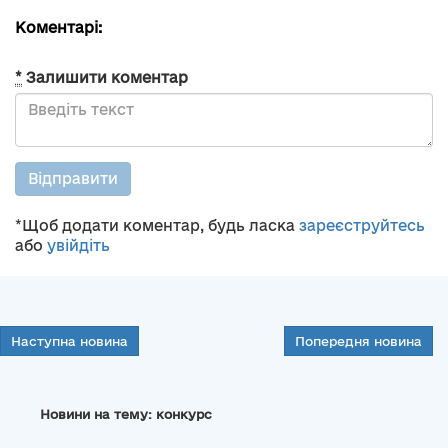
Коментарі:
*
Залишити коментар
Відправити
*Щоб додати коментар, будь ласка
зареєструйтесь
або
увійдіть
Наступна новина
Попередня новина
Новини на тему: конкурс