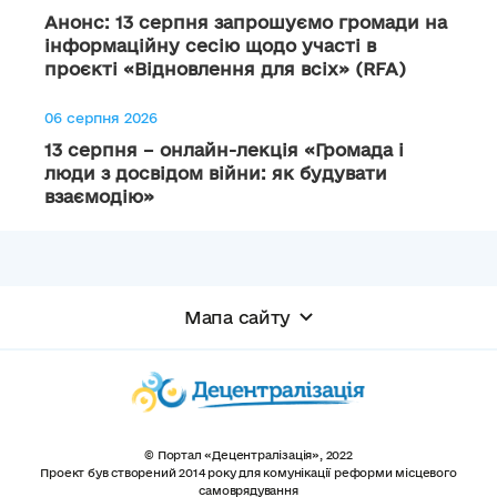
Анонс: 13 серпня запрошуємо громади на
інформаційну сесію щодо участі в
проєкті «Відновлення для всіх» (RFA)
06 серпня 2026
13 серпня – онлайн-лекція «Громада і
люди з досвідом війни: як будувати
взаємодію»
Мапа сайту
© Портал «Децентралізація», 2022
Проект був створений 2014 року для комунікації реформи місцевого
самоврядування