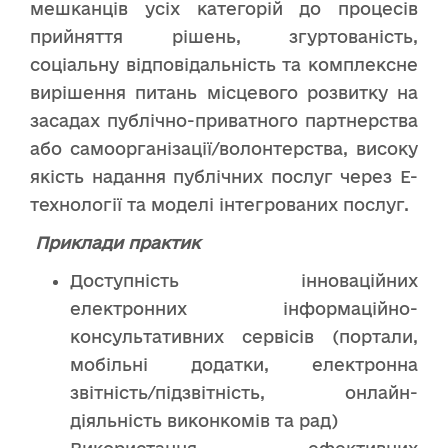
мешканців усіх категорій до процесів
прийняття рішень, згуртованість,
соціальну відповідальність та комплексне
вирішення питань місцевого розвитку на
засадах публічно-приватного партнерства
або самоорганізації/волонтерства, високу
якість надання публічних послуг через Е-
технології та моделі інтегрованих послуг.
Приклади практик
Доступність інноваційних
електронних інформаційно-
консультативних сервісів (портали,
мобільні додатки, електронна
звітність/підзвітність, онлайн-
діяльність виконкомів та рад)