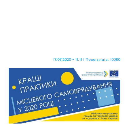
17.07.2020 - 11:11 | Переглядів: 10380