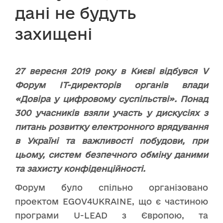
дані не будуть
захищені
27 вересня 2019 року в Києві відбувся V
Форум IT-директорів органів влади
«Довіра у цифровому суспільстві». Понад
300 учасників взяли участь у дискусіях з
питань розвитку електронного врядування
в Україні та важливості побудови, при
цьому, систем безпечного обміну даними
та захисту конфіденційності.
Форум було спільно організовано
проектом EGOV4UKRAINE, що є частиною
програми U-LEAD з Європою, та