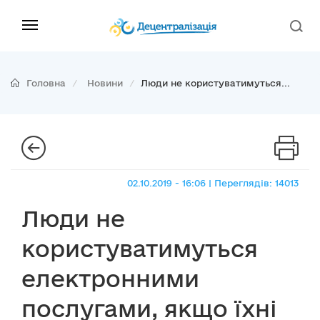
Головна
Новини
Люди не користуватимуться...
02.10.2019 - 16:06 | Переглядів: 14013
Люди не
користуватимуться
електронними
послугами, якщо їхні