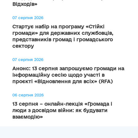
Відходів»
07 серпня 2026
Стартує набір на програму «Стійкі
громади» для державних службовців,
представників громад і громадського
сектору
07 серпня 2026
Анонс: 13 серпня запрошуємо громади на
інформаційну сесію щодо участі в
проєкті «Відновлення для всіх» (RFA)
06 серпня 2026
13 серпня – онлайн-лекція «Громада і
люди з досвідом війни: як будувати
взаємодію»