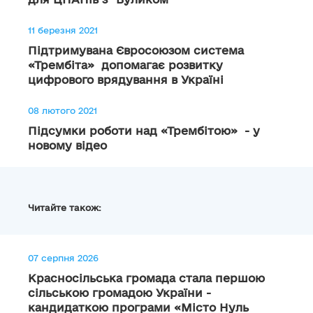
11 березня 2021
Підтримувана Євросоюзом система
«Трембіта» допомагає розвитку
цифрового врядування в Україні
08 лютого 2021
Підсумки роботи над «Трембітою» - у
новому відео
Читайте також:
07 серпня 2026
Красносільська громада стала першою
сільською громадою України -
кандидаткою програми «Місто Нуль