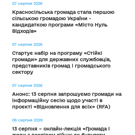
07 серпня 2026
Красносільська громада стала першою
сільською громадою України -
кандидаткою програми «Місто Нуль
Відходів»
07 серпня 2026
Стартує набір на програму «Стійкі
громади» для державних службовців,
представників громад і громадського
сектору
07 серпня 2026
Анонс: 13 серпня запрошуємо громади на
інформаційну сесію щодо участі в
проєкті «Відновлення для всіх» (RFA)
06 серпня 2026
13 серпня – онлайн-лекція «Громада і