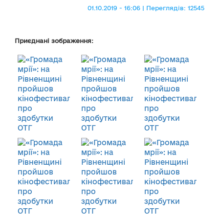
01.10.2019 - 16:06 | Переглядів: 12545
Приєднані зображення: