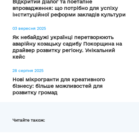
Відкритий діалог та поетапне
впровадження: що потрібно для успіху
інституційної реформи закладів культури
03 вересня 2025
Як небайдужі українці перетворюють
аварійну козацьку садибу Покорщина на
драйвер розвитку регіону. Унікальний
кейс
28 серпня 2025
Нові мікрогранти для креативного
бізнесу: більше можливостей для
розвитку громад
Читайте також: