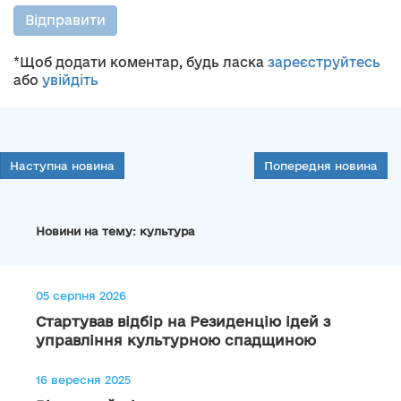
Відправити
*Щоб додати коментар, будь ласка
зареєструйтесь
або
увійдіть
Наступна новина
Попередня новина
Новини на тему: культура
05 серпня 2026
Стартував відбір на Резиденцію ідей з
управління культурною спадщиною
16 вересня 2025