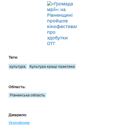
Теги:
культура
Культура кращі практики
Область:
Рівненська область
Джерело:
Укрінформ