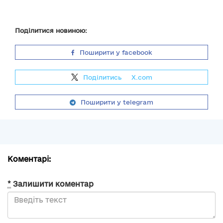
Поділитися новиною:
Поширити у facebook
Поділитись
на
X.com
Поширити у telegram
Коментарі:
*
Залишити коментар