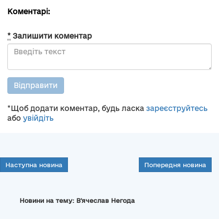
Коментарі:
*
Залишити коментар
Відправити
*Щоб додати коментар, будь ласка
зареєструйтесь
або
увійдіть
Наступна новина
Попередня новина
Новини на тему: В'ячеслав Негода