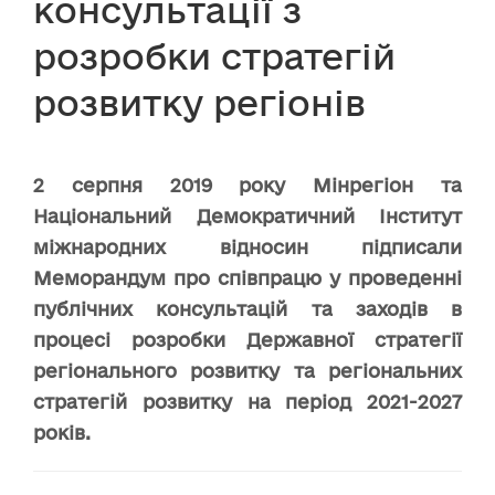
консультації з
розробки стратегій
розвитку регіонів
2 серпня 2019 року Мінрегіон та
Національний Демократичний Інститут
міжнародних відносин підписали
Меморандум про співпрацю у проведенні
публічних консультацій та заходів в
процесі розробки Державної стратегії
регіонального розвитку та регіональних
стратегій розвитку на період 2021-2027
років.