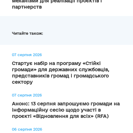
механізми для реалізації проєктів і
партнерств
Читайте також:
07 серпня 2026
Стартує набір на програму «Стійкі
громади» для державних службовців,
представників громад і громадського
сектору
07 серпня 2026
Анонс: 13 серпня запрошуємо громади на
інформаційну сесію щодо участі в
проєкті «Відновлення для всіх» (RFA)
06 серпня 2026