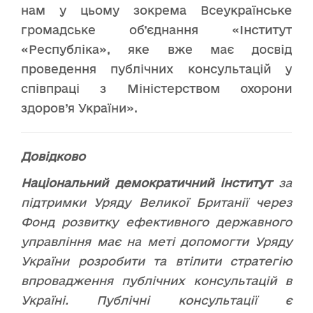
нам у цьому зокрема Всеукраїнське
громадське об’єднання «Інститут
«Республіка», яке вже має досвід
проведення публічних консультацій у
співпраці з Міністерством охорони
здоров’я України».
Довідково
Національний демократичний інститут
за
підтримки Уряду Великої Британії через
Фонд розвитку ефективного державного
управління має на меті допомогти Уряду
України розробити та втілити стратегію
впровадження публічних консультацій в
Україні. Публічні консультації є