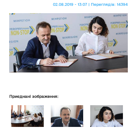
02.08.2019 - 13:07 | Переглядів: 14394
Приєднані зображення: