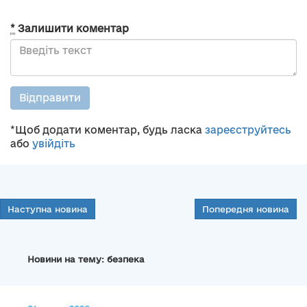
*
Залишити коментар
Відправити
*Щоб додати коментар, будь ласка
зареєструйтесь
або
увійдіть
Наступна новина
Попередня новина
Новини на тему: безпека