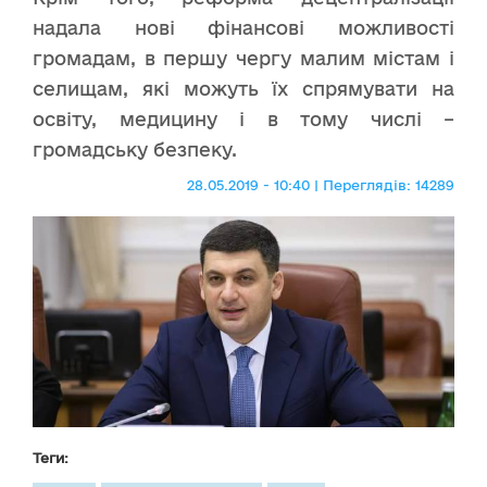
надала нові фінансові можливості
громадам, в першу чергу малим містам і
селищам, які можуть їх спрямувати на
освіту, медицину і в тому числі –
громадську безпеку.
28.05.2019 - 10:40 | Переглядів: 14289
Теги: