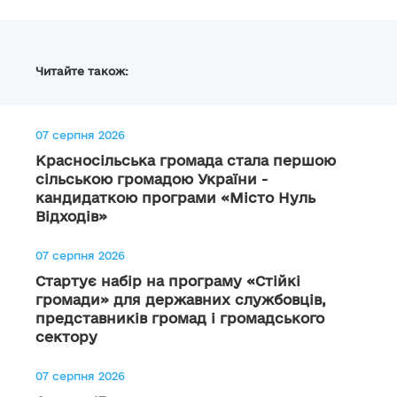
Читайте також:
07 серпня 2026
Красносільська громада стала першою
сільською громадою України -
кандидаткою програми «Місто Нуль
Відходів»
07 серпня 2026
Стартує набір на програму «Стійкі
громади» для державних службовців,
представників громад і громадського
сектору
07 серпня 2026