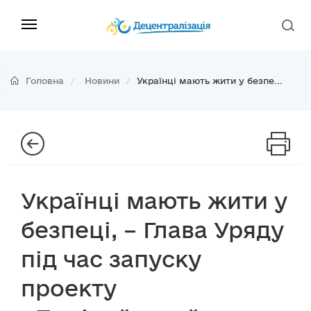
Головна
Новини
Українці мають жити у безпе...
Українці мають жити у
безпеці, – Глава Уряду
під час запуску
проекту