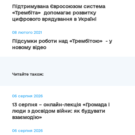
Підтримувана Євросоюзом система
«Трембіта» допомагає розвитку
цифрового врядування в Україні
08 лютого 2021
Підсумки роботи над «Трембітою» - у
новому відео
Читайте також:
06 серпня 2026
13 серпня – онлайн-лекція «Громада і
люди з досвідом війни: як будувати
взаємодію»
06 серпня 2026