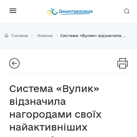
Головна
Новини
Система «Вулик» відзначила ...
Система «Вулик»
відзначила
нагородами своїх
найактивніших