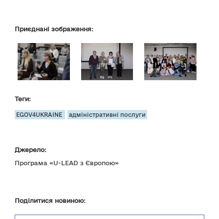
Приєднані зображення:
Теги:
EGOV4UKRAINE
адміністративні послуги
Джерело:
Програма «U-LEAD з Європою»
Поділитися новиною: