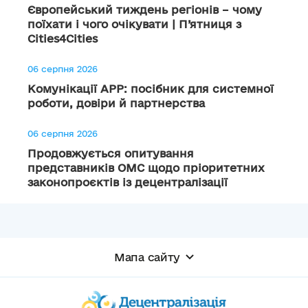
Європейський тиждень регіонів – чому
поїхати і чого очікувати | П’ятниця з
Cities4Cities
06 серпня 2026
Комунікації АРР: посібник для системної
роботи, довіри й партнерства
06 серпня 2026
Продовжується опитування
представників ОМС щодо пріоритетних
законопроєктів із децентралізації
Мапа сайту