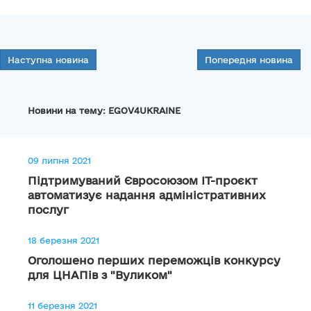
Наступна новина
Попередня новина
Новини на тему: EGOV4UKRAINE
09 липня 2021
Підтримуваний Євросоюзом IT-проєкт
автоматизує надання адміністративних
послуг
18 березня 2021
Оголошено перших переможців конкурсу
для ЦНАПів з "Вуликом"
11 березня 2021