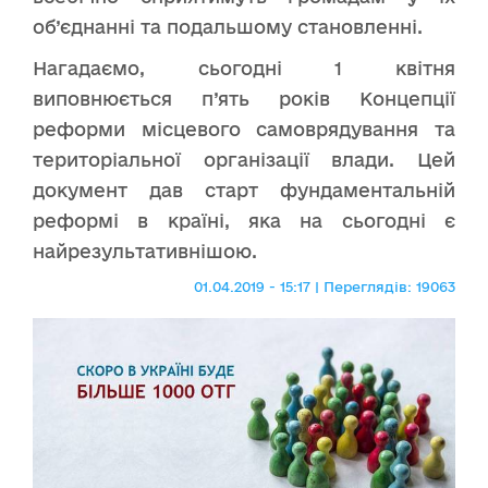
об’єднанні та подальшому становленні.
Нагадаємо, сьогодні 1 квітня
виповнюється п’ять років Концепції
реформи місцевого самоврядування та
територіальної організації влади. Цей
документ дав старт фундаментальній
реформі в країні, яка на сьогодні є
найрезультативнішою.
01.04.2019 - 15:17 | Переглядів: 19063