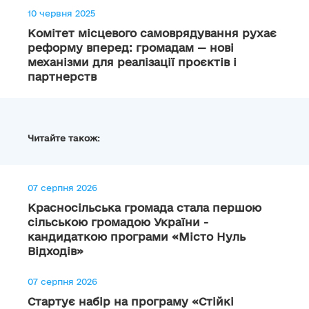
10 червня 2025
Комітет місцевого самоврядування рухає
реформу вперед: громадам — нові
механізми для реалізації проєктів і
партнерств
Читайте також:
07 серпня 2026
Красносільська громада стала першою
сільською громадою України -
кандидаткою програми «Місто Нуль
Відходів»
07 серпня 2026
Стартує набір на програму «Стійкі