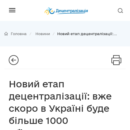
Головна
Новини
Новий етап децентралізації:...
Новий етап
децентралізації: вже
скоро в Україні буде
більше 1000