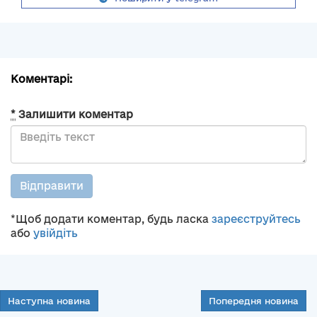
Коментарі:
*
Залишити коментар
Відправити
*Щоб додати коментар, будь ласка
зареєструйтесь
або
увійдіть
Наступна новина
Попередня новина