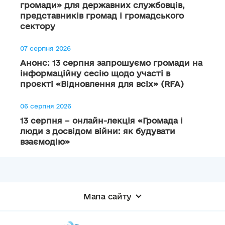
громади» для державних службовців,
представників громад і громадського
сектору
07 серпня 2026
Анонс: 13 серпня запрошуємо громади на
інформаційну сесію щодо участі в
проєкті «Відновлення для всіх» (RFA)
06 серпня 2026
13 серпня – онлайн-лекція «Громада і
люди з досвідом війни: як будувати
взаємодію»
Мапа сайту