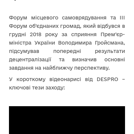
Форум місцевого самоврядування та ІІІ
Форум об’єднаних громад, який відбувся в
грудні 2018 року за сприяння Прем’єр-
міністра України Володимира Гройсмана,
підсумував попередні результати
децентралізації та визначив основні
завдання на найближчу перспективу.
У короткому відеонарисі від DESPRO –
ключові тези заходу: