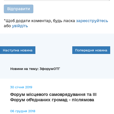
Відправити
*Щоб додати коментар, будь ласка
зареєструйтесь
або
увійдіть
Наступна новина
Попередня новина
Новини на тему: 3форумОТГ
30 січня 2019
Форум місцевого самоврядування та ІІІ
Форум об’єднаних громад - післямова
06 грудня 2018