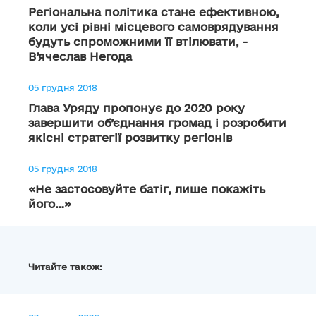
Регіональна політика стане ефективною,
коли усі рівні місцевого самоврядування
будуть спроможними її втілювати, -
В’ячеслав Негода
05 грудня 2018
Глава Уряду пропонує до 2020 року
завершити об’єднання громад і розробити
якісні стратегії розвитку регіонів
05 грудня 2018
«Не застосовуйте батіг, лише покажіть
його…»
Читайте також: