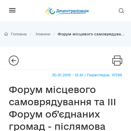
Головна
Новини
Форум місцевого самоврядува...
30.01.2019 - 12:41 | Переглядів: 10789
Форум місцевого
самоврядування та ІІІ
Форум об’єднаних
громад - післямова