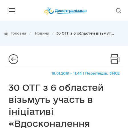
Головна
Новини
30 ОТГ з 6 областей візьмут...
18.01.2019 - 11:44 | Переглядів: 31402
30 ОТГ з 6 областей
візьмуть участь в
ініціативі
«Вдосконалення