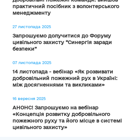
практичний посібник з волонтерського
менеджменту
27 листопада 2025
Запрошуємо долучитися до Форуму
цивільного захисту “Синергія заради
безпеки”
07 листопада 2025
14 листопада - вебінар «Як розвивати
добровільний пожежний рух в Україні:
між досягненнями та викликами»
16 вересня 2025
АНОНС! Запрошуємо на вебінар
«Концепція розвитку добровільного
пожежного руху та його місце в системі
цивільного захисту»