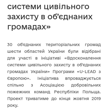
системи цивільного
захисту в об’єднаних
громадах»
30 об'єднаних територіальних громад
шести областей України були відібрані
для участі в ініціативі «Вдосконалення
системи цивільного захисту в об’єднаних
громадах України» Програми «U-LEAD з
Європою». Ініціатива впроваджується
спільно з Асоціацією добровільних
пожежних команд Республіки Польща.
Проект триватиме до кінця жовтня 2019
року.