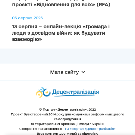
проєкті «Відновлення для всіх» (RFA)
06 серпня 2026
13 серпня – онлайн-лекція «Громада і
люди з досвідом війни: як будувати
взаємодію»
Мапа сайту
© Портал «Децентралізація», 2022
Проект був створений 2014 року для комунікації реформи місцевого
самоврядування
та територіальної організації влади в Україні.
Створення та наповнення -
ГО «Портал «Децентралізація»
Весь контент доступний за ліцензією