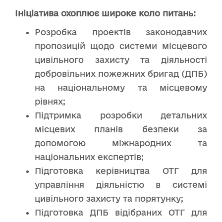
Ініціатива охоплює широке коло питань:
Розробка проектів законодавчих
пропозицій щодо системи місцевого
цивільного захисту та діяльності
добровільних пожежних бригад (ДПБ)
на національному та місцевому
рівнях;
Підтримка розробки детальних
місцевих планів безпеки за
допомогою міжнародних та
національних експертів;
Підготовка керівництва ОТГ для
управління діяльністю в системі
цивільного захисту та порятунку;
Підготовка ДПБ відібраних ОТГ для