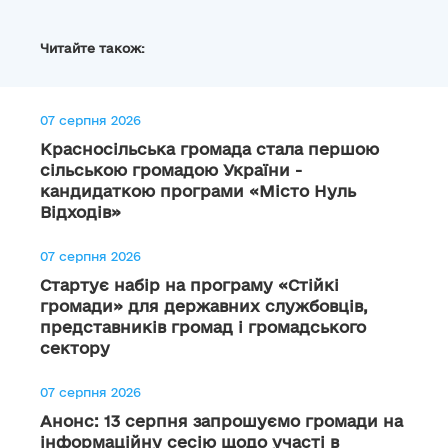
Читайте також:
07 серпня 2026
Красносільська громада стала першою
сільською громадою України -
кандидаткою програми «Місто Нуль
Відходів»
07 серпня 2026
Стартує набір на програму «Стійкі
громади» для державних службовців,
представників громад і громадського
сектору
07 серпня 2026
Анонс: 13 серпня запрошуємо громади на
інформаційну сесію щодо участі в