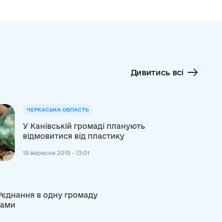
Дивитись всі
ЧЕРКАСЬКА ОБЛАСТЬ
У Канівській громаді планують
відмовитися від пластику
18 вересня 2019 - 13:01
’єднання в одну громаду
дами