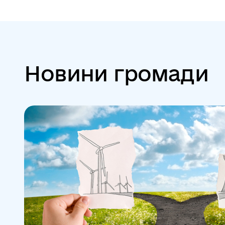
Новини громади