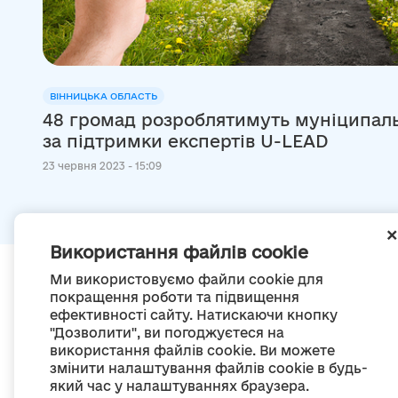
ВІННИЦЬКА ОБЛАСТЬ
48 громад розроблятимуть муніципаль
за підтримки експертів U-LEAD
23 червня 2023 - 15:09
Використання файлів cookie
Ми використовуємо файли cookie для
покращення роботи та підвищення
ефективності сайту. Натискаючи кнопку
"Дозволити", ви погоджуєтеся на
використання файлів cookie. Ви можете
змінити налаштування файлів cookie в будь-
який час у налаштуваннях браузера.