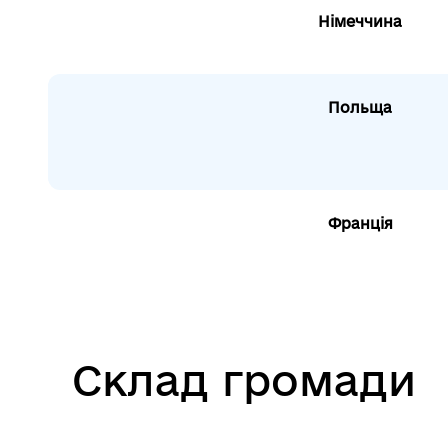
Німеччина
Польща
Франція
Склад громади