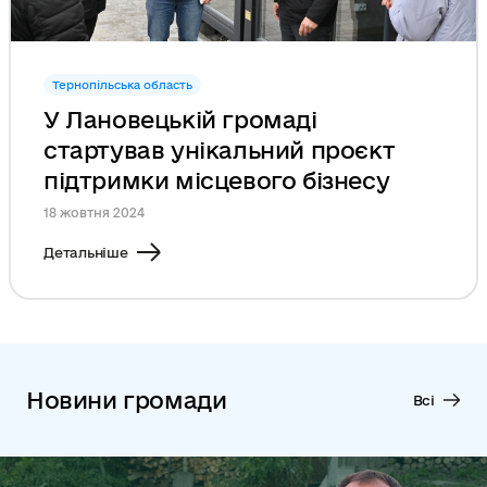
Тернопільська область
У Лановецькій громаді
стартував унікальний проєкт
підтримки місцевого бізнесу
18 жовтня 2024
Детальніше
Новини громади
Всі