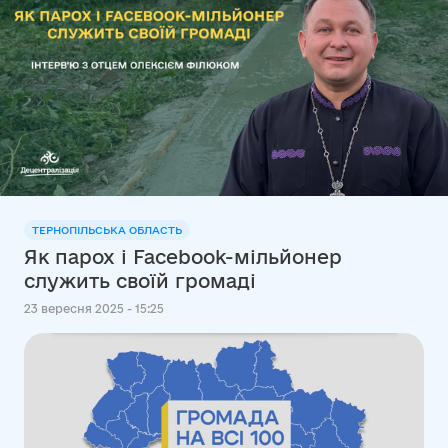
ТЕРНОПІЛЬСЬКА ОБЛАСТЬ
Як парох і Facebook-мільйонер
служить своїй громаді
23 вересня 2025 - 15:25