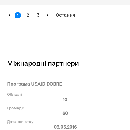
2
3
Остання
1
Міжнародні партнери
Програма USAID DOBRE
Області
10
Громади
60
Дата початку
08.06.2016