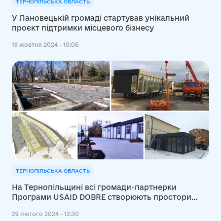
ТЕРНОПІЛЬСЬКА ОБЛАСТЬ
У Лановецькій громаді стартував унікальний
проєкт підтримки місцевого бізнесу
18 жовтня 2024 - 10:06
ТЕРНОПІЛЬСЬКА ОБЛАСТЬ
На Тернопільщині всі громади-партнерки
Програми USAID DOBRE створюють простори
економічного зростання
29 лютого 2024 - 12:30