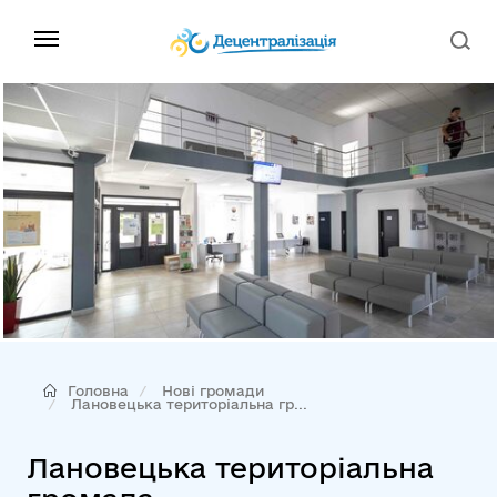
Головна
Нові громади
Лановецька територіальна гр...
Лановецька територіальна