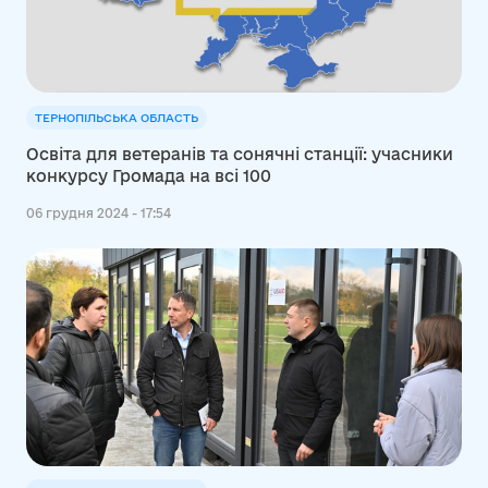
ТЕРНОПІЛЬСЬКА ОБЛАСТЬ
Освіта для ветеранів та сонячні станції: учасники
конкурсу Громада на всі 100
06 грудня 2024 - 17:54