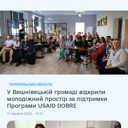
ТЕРНОПІЛЬСЬКА ОБЛАСТЬ
У Вишнівецькій громаді відкрили
молодіжний простір за підтримки
Програми USAID DOBRE
11 червня 2024 - 15:15