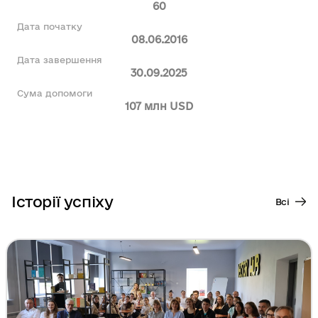
60
Дата початку
08.06.2016
Дата завершення
30.09.2025
Сума допомоги
107 млн USD
Історії успіху
Всі