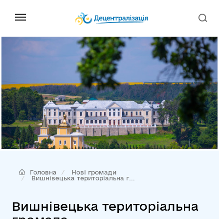
Головна
Нові громади
Вишнівецька територіальна г...
Вишнівецька територіальна