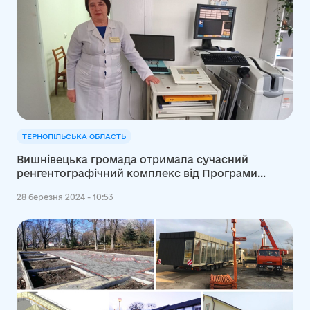
ТЕРНОПІЛЬСЬКА ОБЛАСТЬ
Вишнівецька громада отримала сучасний
ренгентографічний комплекс від Програми
USAID DOBRE
28 березня 2024 - 10:53