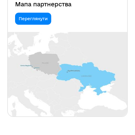
Мапа партнерства
Переглянути