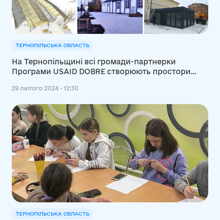
ТЕРНОПІЛЬСЬКА ОБЛАСТЬ
На Тернопільщині всі громади-партнерки
Програми USAID DOBRE створюють простори
економічного зростання
29 лютого 2024 - 12:30
ТЕРНОПІЛЬСЬКА ОБЛАСТЬ