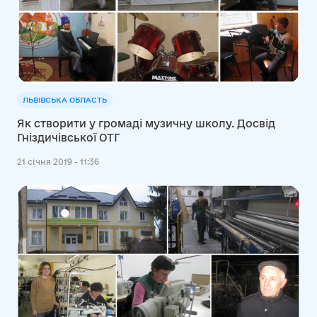
ЛЬВІВСЬКА ОБЛАСТЬ
Як створити у громаді музичну школу. Досвід
Гніздичівської ОТГ
21 січня 2019 - 11:36