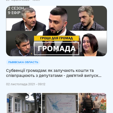
ЛЬВІВСЬКА ОБЛАСТЬ
Субвенції громадам: як залучають кошти та
співпрацюють з депутатами - дев'ятий випуск
другого сезону проекту "Громада"
02 листопада 2021 - 09:12