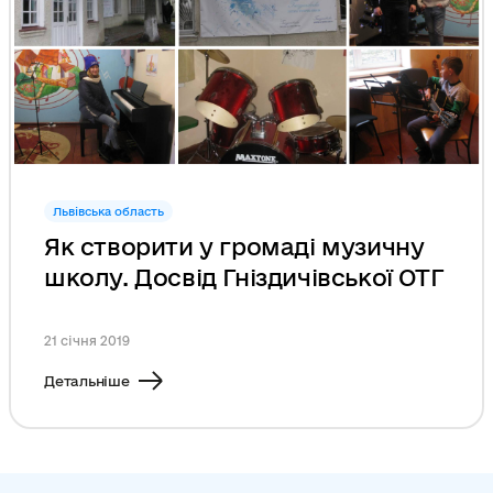
Львівська область
Як створити у громаді музичну
школу. Досвід Гніздичівської ОТГ
21 січня 2019
Детальніше