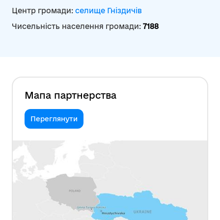
Центр громади:
селище Гніздичів
Чисельність населення громади:
7188
Мапа партнерства
Переглянути