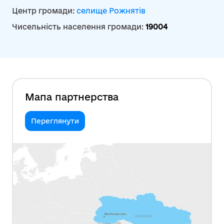
Центр громади:
селище Рожнятів
Чисельність населення громади:
19004
Мапа партнерства
Переглянути