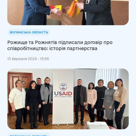
ВОЛИНСЬКА ОБЛАСТЬ
Рожище та Рожнятів підписали договір про
співробітництво: історія партнерства
13 березня 2024 - 15:56