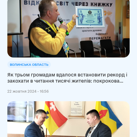
ВОЛИНСЬКА ОБЛАСТЬ
Як трьом громадам вдалося встановити рекорд і
закохати в читання тисячі жителів: покрокова
інструкція
22 жовтня 2024 - 16:56