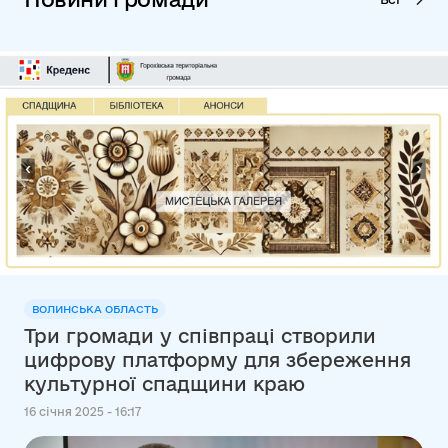
ВОЛИНСЬКА ОБЛАСТЬ
Три громади у співпраці створили
цифрову платформу для збереження
культурної спадщини краю
16 січня 2025 - 16:17