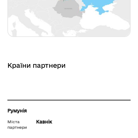
Країни партнери
Румунія
Кавнік
Міста
партнери