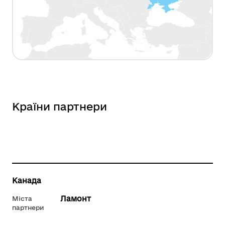
Країни партнери
Канада
Ламонт
Міста
партнери