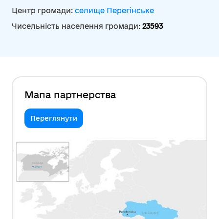
Центр громади:
селище Перегінське
Чисельність населення громади:
23593
Мапа партнерства
Переглянути