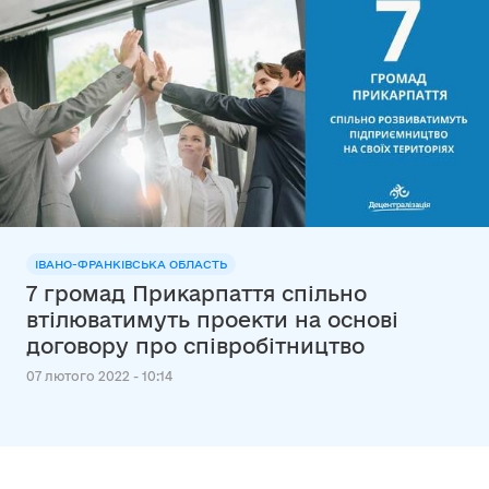
ІВАНО-ФРАНКІВСЬКА ОБЛАСТЬ
7 громад Прикарпаття спільно
втілюватимуть проекти на основі
договору про співробітництво
07 лютого 2022 - 10:14