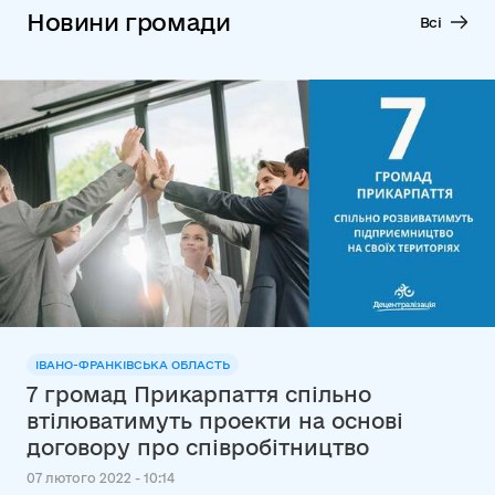
Новини громади
Всі
ІВАНО-ФРАНКІВСЬКА ОБЛАСТЬ
7 громад Прикарпаття спільно
втілюватимуть проекти на основі
договору про співробітництво
07 лютого 2022 - 10:14