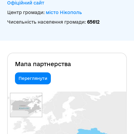
Офіційний сайт
Центр громади:
місто Нікополь
Чисельність населення громади:
65612
Мапа партнерства
Переглянути