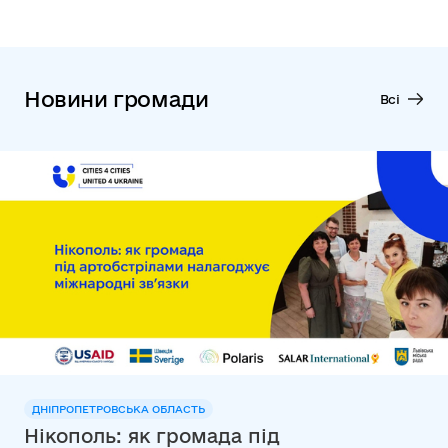
Новини громади
Всі
ДНІПРОПЕТРОВСЬКА ОБЛАСТЬ
Нікополь: як громада під