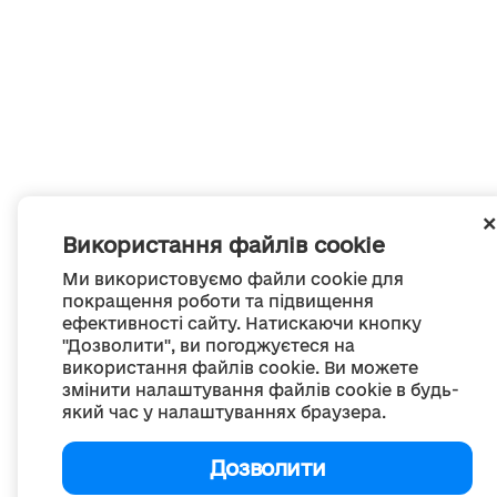
Використання файлів cookie
Ми використовуємо файли cookie для
покращення роботи та підвищення
ефективності сайту. Натискаючи кнопку
"Дозволити", ви погоджуєтеся на
використання файлів cookie. Ви можете
змінити налаштування файлів cookie в будь-
який час у налаштуваннях браузера.
Дозволити