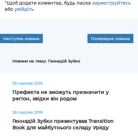
*Щоб додати коментар, будь ласка
зареєструйтесь
або
увійдіть
Наступна новина
Попередня новина
Новини на тему: Геннадій Зубко
29 серпня 2019
Префекта не зможуть призначити у
регіон, звідки він родом
28 серпня 2019
Геннадій Зубко презентував Transition
Book для майбутнього складу Уряду