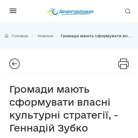
Головна
Новини
Громади мають сформувати вл...
Громади мають
сформувати власні
культурні стратегії, -
Геннадій Зубко