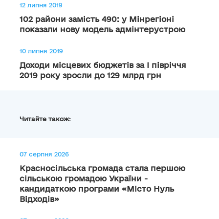
12 липня 2019
102 райони замість 490: у Мінрегіоні
показали нову модель адмінтерустрою
10 липня 2019
Доходи місцевих бюджетів за І півріччя
2019 року зросли до 129 млрд грн
Читайте також:
07 серпня 2026
Красносільська громада стала першою
сільською громадою України -
кандидаткою програми «Місто Нуль
Відходів»