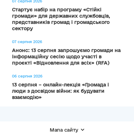
07 серпня 2026
Стартує набір на програму «Стійкі
громади» для державних службовців,
представників громад і громадського
сектору
07 серпня 2026
Анонс: 13 серпня запрошуємо громади на
інформаційну сесію щодо участі в
проєкті «Відновлення для всіх» (RFA)
06 серпня 2026
13 серпня – онлайн-лекція «Громада і
люди з досвідом війни: як будувати
взаємодію»
Мапа сайту