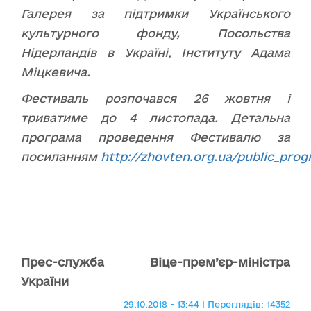
Галерея за підтримки Українського
культурного фонду, Посольства
Нідерландів в Україні, Інституту Адама
Міцкевича.
Фестиваль розпочався 26 жовтня і
триватиме до 4 листопада. Детальна
програма проведення Фестивалю за
посиланням
http://zhovten.org.ua/public_pro
Прес-служба Віце-прем’єр-міністра
України
29.10.2018 - 13:44 | Переглядів: 14352