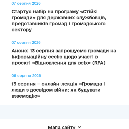
07 серпня 2026
Стартує набір на програму «Стійкі
громади» для державних службовців,
представників громад і громадського
сектору
07 серпня 2026
Анонс: 13 серпня запрошуємо громади на
інформаційну сесію щодо участі в
проєкті «Відновлення для всіх» (RFA)
06 серпня 2026
13 серпня – онлайн-лекція «Громада і
люди з досвідом війни: як будувати
взаємодію»
Мапа сайту