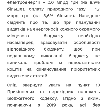
електроенергії – 2,0 млрд грн (на 8,9%
більше), оплату природного газу – 1,7
млрд грн (на 5,6% більше). Наведене
свідчить про те, що при плануванні
видатків на енергоносії кожного окремого
місцевого бюджету необхідно
насамперед враховувати особливості
відповідного бюджету, щоб при
подальшому виконанні бюджету не
виникало проблем із недостатністю
коштів на фінансування пріоритетних
видаткових статей.
Слід звернути увагу на пункт 18
Прикінцевих та перехідних положень
Бюджетного кодексу, згідно з яким,
починаючи з 2019 року, усі без