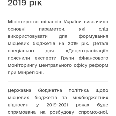
2019 рік
Міністерство фінансів України визначило
основні параметри, які слід
використовувати для формування
місцевих бюджетів на 2019 рік. Деталі
спеціально для «Децентралізації»
пояснили експерти Групи фінансового
моніторингу Центрального офісу реформ
при Мінрегіоні.
Державна бюджетна політика щодо
місцевих бюджетів та міжбюджетних
відносин у 2019-2021 роках буде
спрямована на розбудову спроможної,