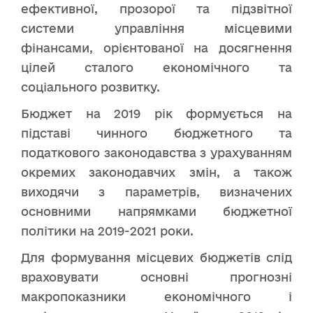
ефективної, прозорої та підзвітної
системи управління місцевими
фінансами, орієнтованої на досягнення
цілей сталого економічного та
соціального розвитку.
Бюджет на 2019 рік формується на
підставі чинного бюджетного та
податкового законодавства з урахуванням
окремих законодавчих змін, а також
виходячи з параметрів, визначених
основними напрямками бюджетної
політики на 2019-2021 роки.
Для формування місцевих бюджетів слід
враховувати основні прогнозні
макропоказники економічного і