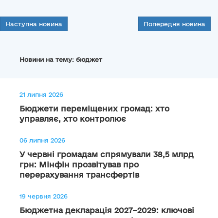
Наступна новина
Попередня новина
Новини на тему: бюджет
21 липня 2026
Бюджети переміщених громад: хто
управляє, хто контролює
06 липня 2026
У червні громадам спрямували 38,5 млрд
грн: Мінфін прозвітував про
перерахування трансфертів
19 червня 2026
Бюджетна декларація 2027–2029: ключові