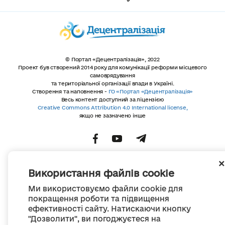
© Портал «Децентралізація», 2022
Проект був створений 2014 року для комунікації реформи місцевого
самоврядування
та територіальної організації влади в Україні.
Створення та наповнення -
ГО «Портал «Децентралізація»
Весь контент доступний за ліцензією
Creative Commons Attribution 4.0 International license,
якщо не зазначено інше
Використання файлів cookie
Ми використовуємо файли cookie для
покращення роботи та підвищення
ефективності сайту. Натискаючи кнопку
"Дозволити", ви погоджуєтеся на