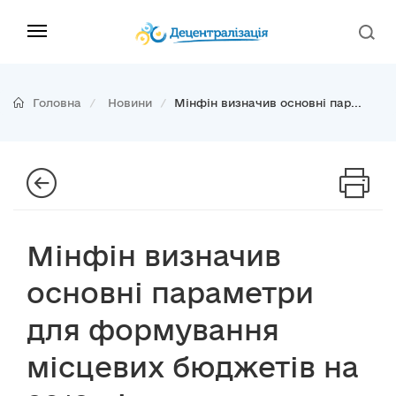
Головна
Новини
Мінфін визначив основні пар...
Мінфін визначив
основні параметри
для формування
місцевих бюджетів на