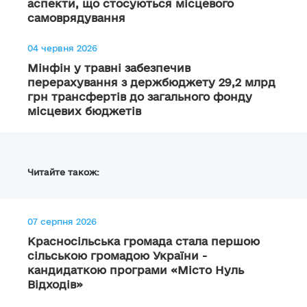
аспекти, що стосуються місцевого
самоврядування
04 червня 2026
Мінфін у травні забезпечив
перерахування з держбюджету 29,2 млрд
грн трансфертів до загального фонду
місцевих бюджетів
Читайте також:
07 серпня 2026
Красносільська громада стала першою
сільською громадою України -
кандидаткою програми «Місто Нуль
Відходів»