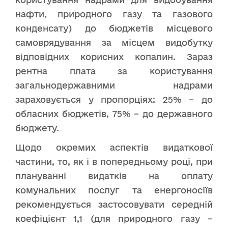
нафти, природного газу та газового
конденсату) до бюджетів місцевого
самоврядування за місцем видобутку
відповідних корисних копалин. Зараз
рентна плата за користування
загальнодержавними надрами
зараховується у пропорціях: 25% – до
обласних бюджетів, 75% – до державного
бюджету.
Щодо окремих аспектів видаткової
частини, то, як і в попередньому році, при
плануванні видатків на оплату
комунальних послуг та енергоносіїв
рекомендується застосовувати середній
коефіцієнт 1,1 (для природного газу –