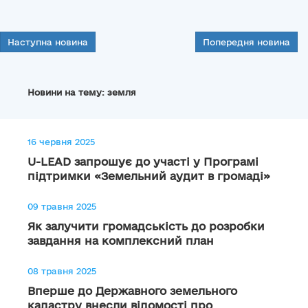
Наступна новина
Попередня новина
Новини на тему: земля
16 червня 2025
U-LEAD запрошує до участі у Програмі
підтримки «Земельний аудит в громаді»
09 травня 2025
Як залучити громадськість до розробки
завдання на комплексний план
08 травня 2025
Вперше до Державного земельного
кадастру внесли відомості про