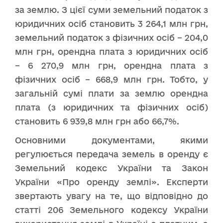
за землю. З цієї суми земельний податок з
юридичних осіб становить 3 264,1 млн грн,
земельний податок з фізичних осіб – 204,0
млн грн, орендна плата з юридичних осіб
– 6 270,9 млн грн, орендна плата з
фізичних осіб – 668,9 млн грн. Тобто, у
загальній сумі плати за землю орендна
плата (з юридичних та фізичних осіб)
становить 6 939,8 млн грн або 66,7%.
Основними документами, якими
регулюється передача земель в оренду є
Земельний кодекс України та Закон
України «Про оренду землі». Експерти
звертають увагу на те, що відповідно до
статті 206 Земельного кодексу України