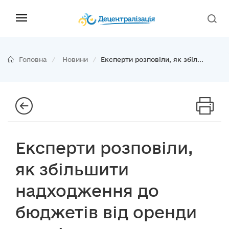
Головна
Новини
Експерти розповіли, як збіл...
Експерти розповіли,
як збільшити
надходження до
бюджетів від оренди