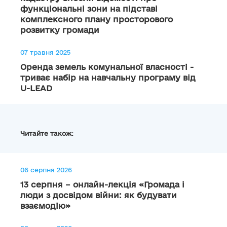
функціональні зони на підставі
комплексного плану просторового
розвитку громади
07 травня 2025
Оренда земель комунальної власності -
триває набір на навчальну програму від
U-LEAD
Читайте також:
06 серпня 2026
13 серпня – онлайн-лекція «Громада і
люди з досвідом війни: як будувати
взаємодію»