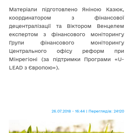
Матеріали підготовлено Яніною Казюк,
координатором з фінансової
децентралізації та Віктором Венцелем
експертом з фінансового моніторингу
Групи фінансового моніторингу
Центрального офісу реформ при
Мінрегіоні (за підтримки Програми «U-
LEAD з Європою»).
26.07.2018 - 16:44 | Переглядів: 24120