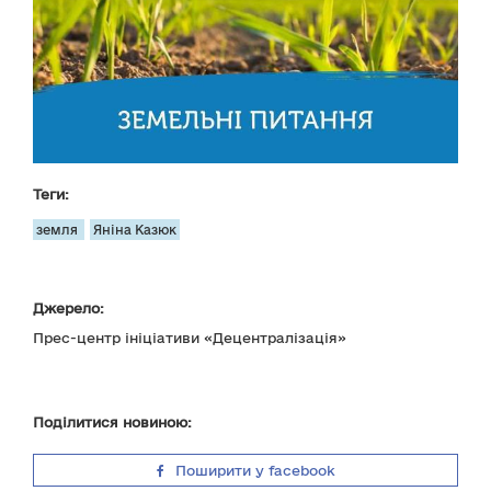
Теги:
земля
Яніна Казюк
Джерело:
Прес-центр ініціативи «Децентралізація»
Поділитися новиною:
Поширити у facebook