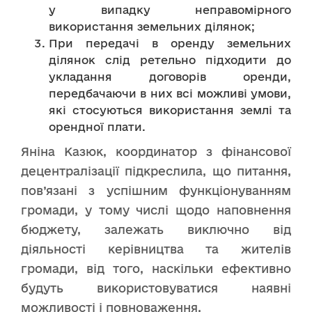
у випадку неправомірного
використання земельних ділянок;
При передачі в оренду земельних
ділянок слід ретельно підходити до
укладання договорів оренди,
передбачаючи в них всі можливі умови,
які стосуються використання землі та
орендної плати.
Яніна Казюк, координатор з фінансової
децентралізації підкреслила, що питання,
пов’язані з успішним функціонуванням
громади, у тому числі щодо наповнення
бюджету, залежать виключно від
діяльності керівництва та жителів
громади, від того, наскільки ефективно
будуть використовуватися наявні
можливості і повноваження.