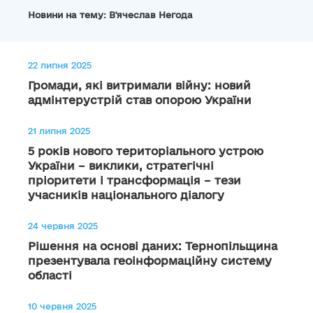
Новини на тему: В'ячеслав Негода
22 липня 2025
Громади, які витримали війну: новий
адмінтерустрій став опорою України
21 липня 2025
5 років нового територіального устрою
України – виклики, стратегічні
пріоритети і трансформація – тези
учасників національного діалогу
24 червня 2025
Рішення на основі даних: Тернопільщина
презентувала геоінформаційну систему
області
10 червня 2025