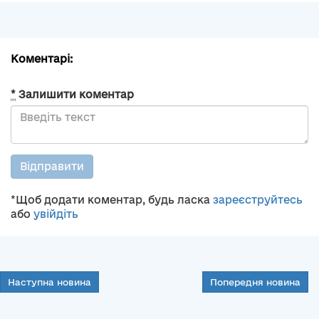
Коментарі:
*
Залишити коментар
Відправити
*Щоб додати коментар, будь ласка
зареєструйтесь
або
увійдіть
Наступна новина
Попередня новина