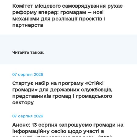
Комітет місцевого самоврядування рухає
реформу вперед: громадам — нові
механізми для реалізації проєктів і
партнерств
Читайте також:
07 серпня 2026
Стартує набір на програму «Стійкі
громади» для державних службовців,
представників громад і громадського
сектору
07 серпня 2026
Анонс: 13 серпня запрошуємо громади на
інформаційну сесію щодо участі в