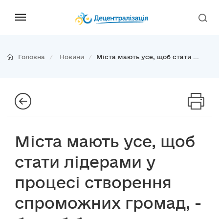
Головна
Новини
Міста мають усе, щоб стати ...
Міста мають усе, щоб
стати лідерами у
процесі створення
спроможних громад, -