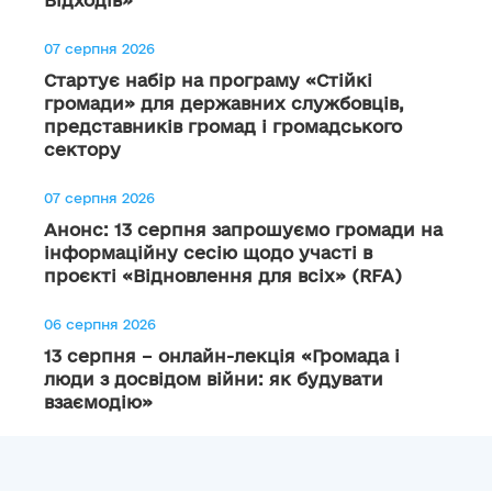
Відходів»
07 серпня 2026
Стартує набір на програму «Стійкі
громади» для державних службовців,
представників громад і громадського
сектору
07 серпня 2026
Анонс: 13 серпня запрошуємо громади на
інформаційну сесію щодо участі в
проєкті «Відновлення для всіх» (RFA)
06 серпня 2026
13 серпня – онлайн-лекція «Громада і
люди з досвідом війни: як будувати
взаємодію»