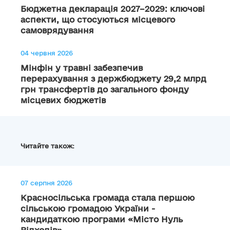
Бюджетна декларація 2027–2029: ключові
аспекти, що стосуються місцевого
самоврядування
04 червня 2026
Мінфін у травні забезпечив
перерахування з держбюджету 29,2 млрд
грн трансфертів до загального фонду
місцевих бюджетів
Читайте також:
07 серпня 2026
Красносільська громада стала першою
сільською громадою України -
кандидаткою програми «Місто Нуль