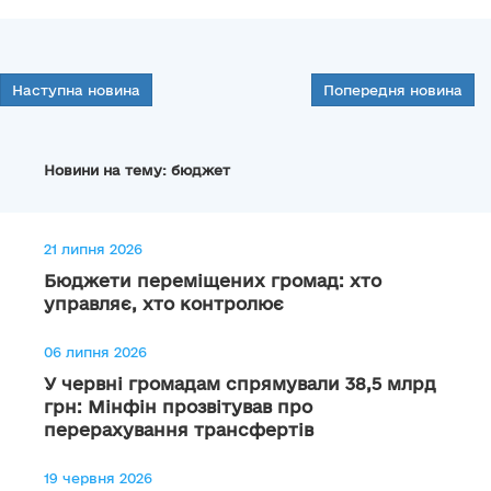
Наступна новина
Попередня новина
Новини на тему: бюджет
21 липня 2026
Бюджети переміщених громад: хто
управляє, хто контролює
06 липня 2026
У червні громадам спрямували 38,5 млрд
грн: Мінфін прозвітував про
перерахування трансфертів
19 червня 2026