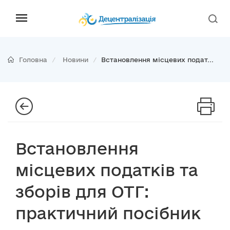
Головна
Новини
Встановлення місцевих подат...
Встановлення
місцевих податків та
зборів для ОТГ:
практичний посібник