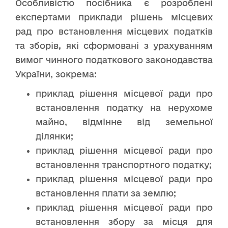
Особливістю посібника є розроблені
експертами приклади рішень місцевих
рад про встановлення місцевих податків
та зборів, які сформовані з урахуванням
вимог чинного податкового законодавства
України, зокрема:
приклад рішення місцевої ради про
встановлення податку на нерухоме
майно, відмінне від земельної
ділянки;
приклад рішення місцевої ради про
встановлення транспортного податку;
приклад рішення місцевої ради про
встановлення плати за землю;
приклад рішення місцевої ради про
встановлення збору за місця для