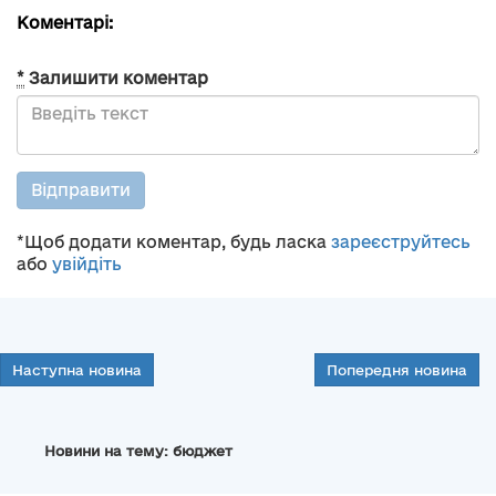
Коментарі:
*
Залишити коментар
Відправити
*Щоб додати коментар, будь ласка
зареєструйтесь
або
увійдіть
Наступна новина
Попередня новина
Новини на тему: бюджет