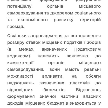
потенціалу органів місцевого
самоврядування та джерелом соціального
та економічного розвитку територій
громад.
Оскільки запровадження та встановлення
розміру ставок місцевих податків і зборів
(в межах, визначених Податковим
кодексом) належить виключно до
компетенції органів місцевого
самоврядування, вони мають реальні
можливості впливати на обсяги
надходжень зазначених платежів до
відповідних бюджетів. Відповідно,
формування значної частини власних
доходів місцевих бюджетів знаходиться у