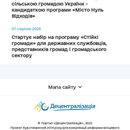
сільською громадою України -
кандидаткою програми «Місто Нуль
Відходів»
07 серпня 2026
Стартує набір на програму «Стійкі
громади» для державних службовців,
представників громад і громадського
сектору
Мапа сайту
© Портал «Децентралізація», 2022
Проект був створений 2014 року для комунікації реформи місцевого