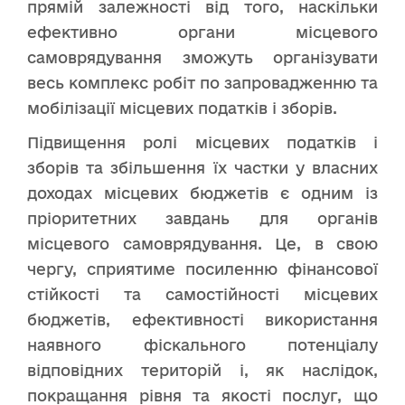
прямій залежності від того, наскільки
ефективно органи місцевого
самоврядування зможуть організувати
весь комплекс робіт по запровадженню та
мобілізації місцевих податків і зборів.
Підвищення ролі місцевих податків і
зборів та збільшення їх частки у власних
доходах місцевих бюджетів є одним із
пріоритетних завдань для органів
місцевого самоврядування. Це, в свою
чергу, сприятиме посиленню фінансової
стійкості та самостійності місцевих
бюджетів, ефективності використання
наявного фіскального потенціалу
відповідних територій і, як наслідок,
покращання рівня та якості послуг, що