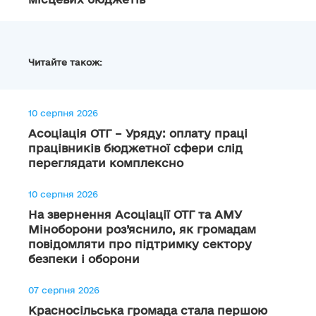
Читайте також:
10 серпня 2026
Асоціація ОТГ – Уряду: оплату праці
працівників бюджетної сфери слід
переглядати комплексно
10 серпня 2026
На звернення Асоціації ОТГ та АМУ
Міноборони роз’яснило, як громадам
повідомляти про підтримку сектору
безпеки і оборони
07 серпня 2026
Красносільська громада стала першою