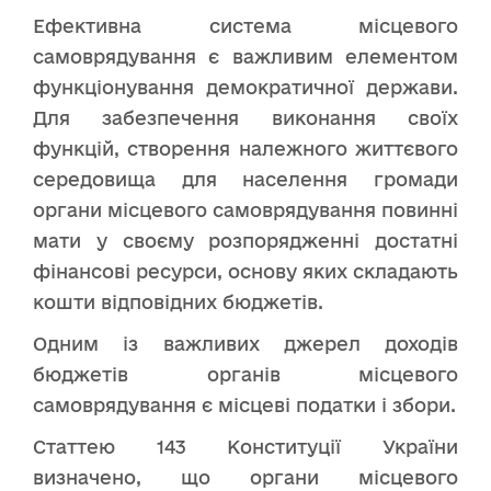
Ефективна система місцевого
самоврядування є важливим елементом
функціонування демократичної держави.
Для забезпечення виконання своїх
функцій, створення належного життєвого
середовища для населення громади
органи місцевого самоврядування повинні
мати у своєму розпорядженні достатні
фінансові ресурси, основу яких складають
кошти відповідних бюджетів.
Одним із важливих джерел доходів
бюджетів органів місцевого
самоврядування є місцеві податки і збори.
Статтею 143 Конституції України
визначено, що органи місцевого