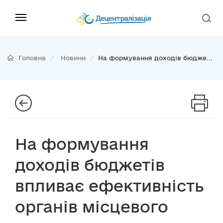
Головна
Новини
На формування доходів бюдже...
На формування
доходів бюджетів
впливає ефективність
органів місцевого