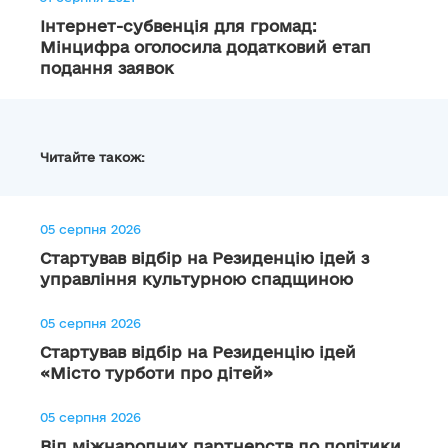
Інтернет-субвенція для громад:
Мінцифра оголосила додатковий етап
подання заявок
Читайте також:
05 серпня 2026
Стартував відбір на Резиденцію ідей з
управління культурною спадщиною
05 серпня 2026
Стартував відбір на Резиденцію ідей
«Місто турботи про дітей»
05 серпня 2026
Від міжнародних партнерств до політики