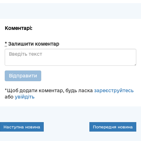
Коментарі:
*
Залишити коментар
Відправити
*Щоб додати коментар, будь ласка
зареєструйтесь
або
увійдіть
Наступна новина
Попередня новина