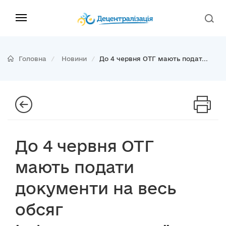
Головна
Новини
До 4 червня ОТГ мають подат...
До 4 червня ОТГ
мають подати
документи на весь
обсяг