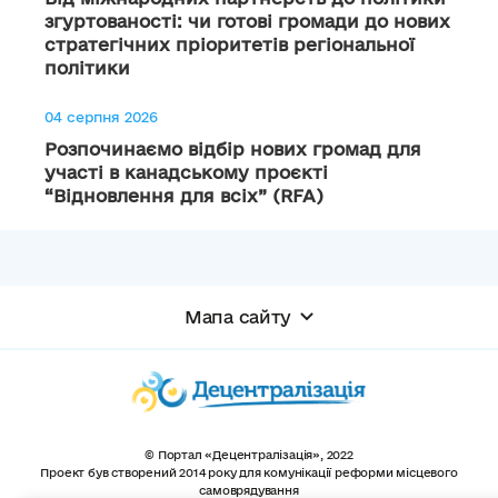
згуртованості: чи готові громади до нових
стратегічних пріоритетів регіональної
політики
04 серпня 2026
Розпочинаємо відбір нових громад для
участі в канадському проєкті
“Відновлення для всіх” (RFA)
Мапа сайту
© Портал «Децентралізація», 2022
Проект був створений 2014 року для комунікації реформи місцевого
самоврядування