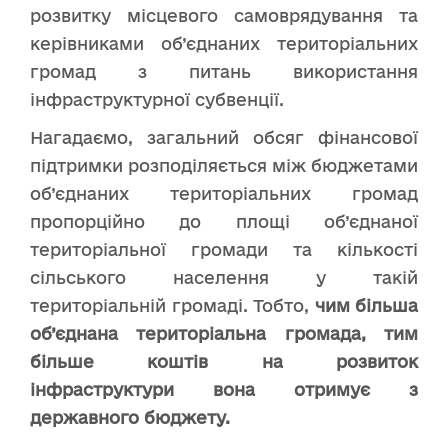
розвитку місцевого самоврядування та
керівниками об’єднаних територіальних
громад з питань використання
інфраструктурної субвенції.
Нагадаємо, загальний обсяг фінансової
підтримки розподіляється між бюджетами
об’єднаних територіальних громад
пропорційно до площі об’єднаної
територіальної громади та кількості
сільського населення у такій
територіальній громаді. Тобто,
чим більша
об’єднана територіальна громада, тим
більше коштів на розвиток
інфраструктури вона отримує з
державного бюджету.