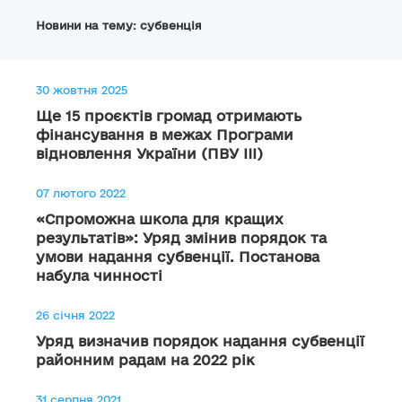
Новини на тему: субвенція
30 жовтня 2025
Ще 15 проєктів громад отримають
фінансування в межах Програми
відновлення України (ПВУ III)
07 лютого 2022
«Спроможна школа для кращих
результатів»: Уряд змінив порядок та
умови надання субвенції. Постанова
набула чинності
26 січня 2022
Уряд визначив порядок надання субвенції
районним радам на 2022 рік
31 серпня 2021