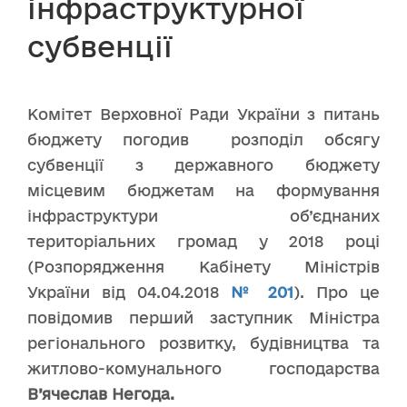
інфраструктурної
субвенції
Комітет Верховної Ради України з питань
бюджету погодив розподіл обсягу
субвенції з державного бюджету
місцевим бюджетам на формування
інфраструктури об’єднаних
територіальних громад у 2018 році
(Розпорядження Кабінету Міністрів
України від 04.04.2018
№ 201
). Про це
повідомив перший заступник Міністра
регіонального розвитку, будівництва та
житлово-комунального господарства
В’ячеслав Негода.