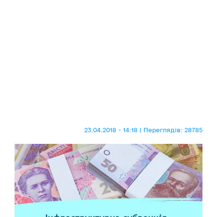
23.04.2018 - 14:18 | Переглядів: 28785