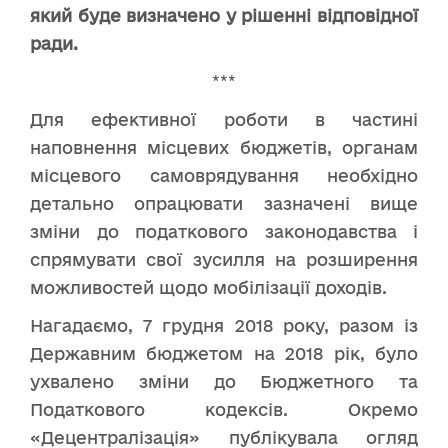
який буде визначено у рішенні відповідної
ради.
***
Для ефективної роботи в частині
наповнення місцевих бюджетів, органам
місцевого самоврядування необхідно
детально опрацювати зазначені вище
зміни до податкового законодавства і
спрямувати свої зусилля на розширення
можливостей щодо мобілізації доходів.
Нагадаємо, 7 грудня 2018 року, разом із
Державним бюджетом на 2018 рік, було
ухвалено зміни до Бюджетного та
Податкового кодексів. Окремо
«Децентралізація» публікувала огляд