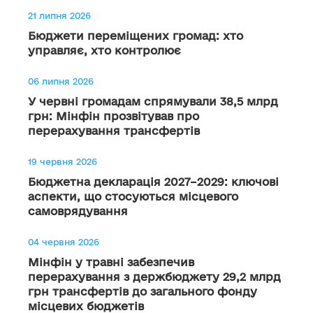
21 липня 2026
Бюджети переміщених громад: хто
управляє, хто контролює
06 липня 2026
У червні громадам спрямували 38,5 млрд
грн: Мінфін прозвітував про
перерахування трансфертів
19 червня 2026
Бюджетна декларація 2027–2029: ключові
аспекти, що стосуються місцевого
самоврядування
04 червня 2026
Мінфін у травні забезпечив
перерахування з держбюджету 29,2 млрд
грн трансфертів до загального фонду
місцевих бюджетів