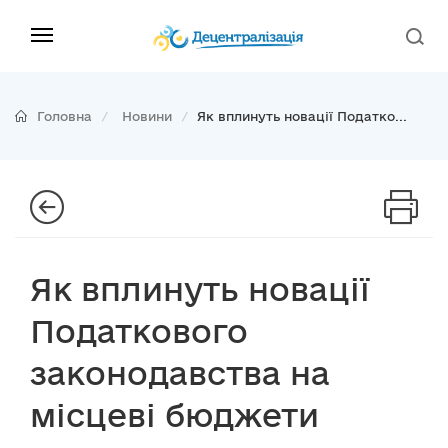
Головна
Новини
Як вплинуть новації Податко...
Як вплинуть новації
Податкового
законодавства на
місцеві бюджети