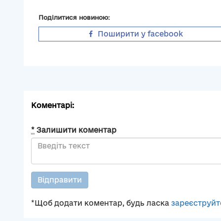
Поділитися новиною:
Поширити у facebook
Коментарі:
*
Залишити коментар
Відправити
*Щоб додати коментар, будь ласка
зареєструйт