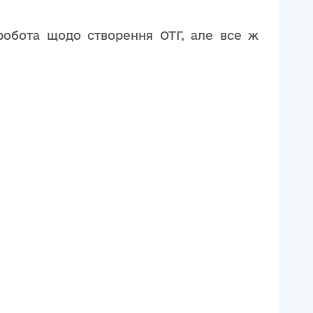
 робота щодо створення ОТГ, але все ж