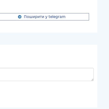
Поширити у telegram