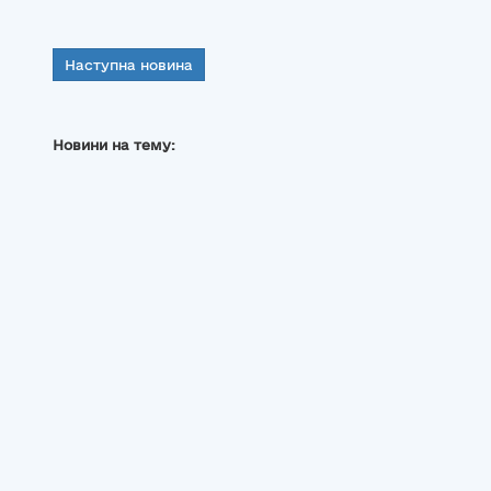
Наступна новина
Новини на тему: