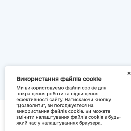
Використання файлів cookie
Ми використовуємо файли cookie для
покращення роботи та підвищення
ефективності сайту. Натискаючи кнопку
"Дозволити", ви погоджуєтеся на
використання файлів cookie. Ви можете
змінити налаштування файлів cookie в будь-
який час у налаштуваннях браузера.
П