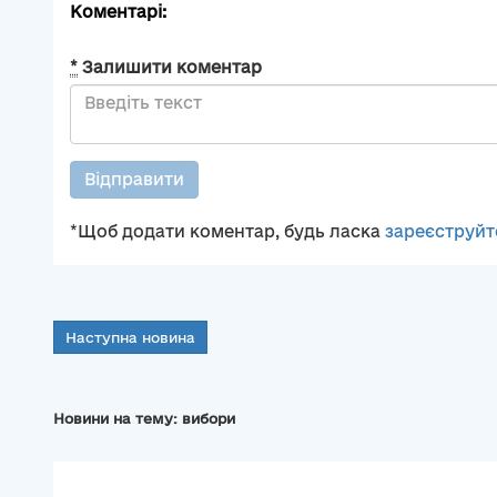
Коментарі:
*
Залишити коментар
Відправити
*Щоб додати коментар, будь ласка
зареєструйт
Наступна новина
Новини на тему: вибори