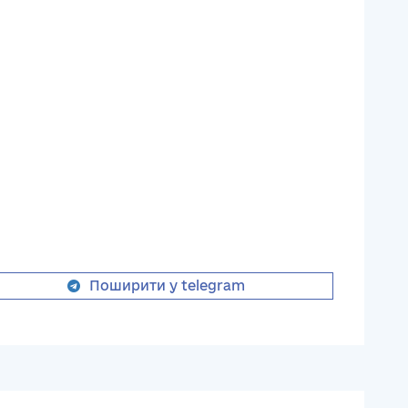
Поширити у telegram