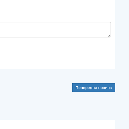
Попередня новина