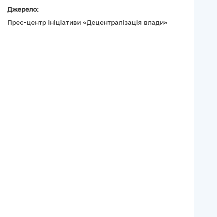
Джерело:
Прес-центр ініціативи «Децентралізація влади»