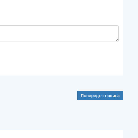
Попередня новина