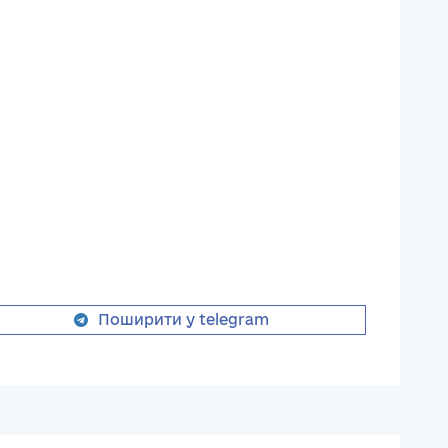
Поширити у telegram