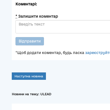
Коментарі:
*
Залишити коментар
Відправити
*Щоб додати коментар, будь ласка
зареєструйт
Наступна новина
Новини на тему: ULEAD