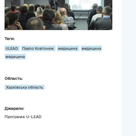
Теги:
ULEAD
Павло Ковтонюк
медицина
медицина
медицина
Область:
Харківська область
Джерело:
Програма U-LEAD