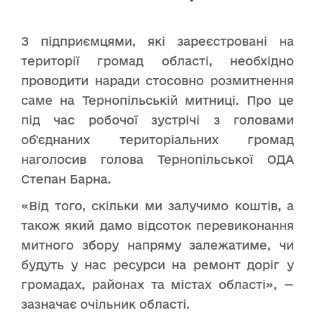
З підприємцями, які зареєстровані на
території громад області, необхідно
проводити наради стосовно розмитнення
саме на Тернопільській митниці. Про це
під час робочої зустрічі з головами
об'єднаних територіальних громад
наголосив голова Тернопільської ОДА
Степан Барна.
«Від того, скільки ми залучимо коштів, а
також який дамо відсоток перевиконання
митного збору напряму залежатиме, чи
будуть у нас ресурси на ремонт доріг у
громадах, районах та містах області», —
зазначає очільник області.