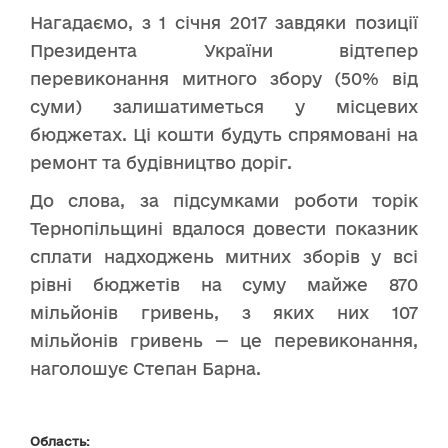
Нагадаємо, з 1 січня 2017 завдяки позиції
Президента України відтепер
перевиконання митного збору (50% від
суми) залишатиметься у місцевих
бюджетах. Ці кошти будуть спрямовані на
ремонт та будівництво доріг.
До слова, за підсумками роботи торік
Тернопільщині вдалося довести показник
сплати надходжень митних зборів у всі
рівні бюджетів на суму майже 870
мільйонів гривень, з яких них 107
мільйонів гривень — це перевиконання,
наголошує Степан Барна.
Область: