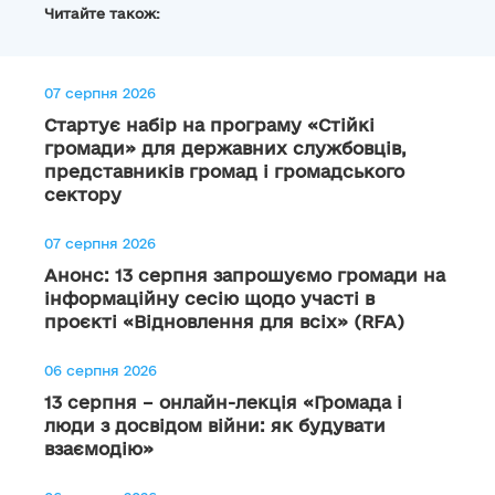
Читайте також:
07 серпня 2026
Стартує набір на програму «Стійкі
громади» для державних службовців,
представників громад і громадського
сектору
07 серпня 2026
Анонс: 13 серпня запрошуємо громади на
інформаційну сесію щодо участі в
проєкті «Відновлення для всіх» (RFA)
06 серпня 2026
13 серпня – онлайн-лекція «Громада і
люди з досвідом війни: як будувати
взаємодію»