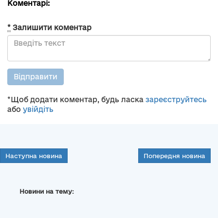
Коментарі:
*
Залишити коментар
Відправити
*Щоб додати коментар, будь ласка
зареєструйтесь
або
увійдіть
Наступна новина
Попередня новина
Новини на тему: