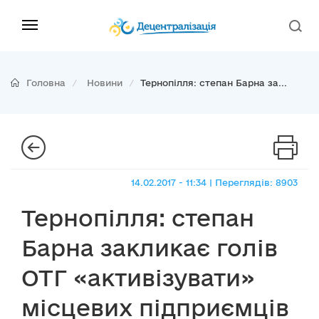
Головна
Новини
Тернопілля: степан Барна за...
14.02.2017 - 11:34 | Переглядів: 8903
Тернопілля: степан
Барна закликає голів
ОТГ «активізувати»
місцевих підприємців